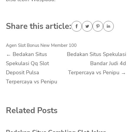
Share this article:
Agen Slot Bonus New Member 100
Post
←
Bedakan Situs
Bedakan Situs Spekulasi
Spekulasi Qq Slot
Bandar Judi 4d
navigation
Deposit Pulsa
Terpercaya vs Penipu
→
Terpercaya vs Penipu
Related Posts