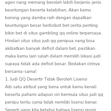
agen nang memang beroleh lebih berjenis-jenis
keuntungan beserta kelebihan. Akan kamu
borong yang damba raih dengan dapatkan
keuntungan besar berbobot bet cerita penting
bikin bet di situs gambling qq online terpercaya.
Hindari situs situs judi qq penipua nang bisa
akibatkan banyak defisit dalam bet. pastikan
maka kamu lain salah dalam memilih lokasi judi
supaya tidak ada defisit besar. Bedakan cirinya
bersama-sama!
1. Judi QQ Desertir Tidak Beroleh Lisensi
Aib satu atribut yang bena untuk kamu kenali
beserta pahami adapun ciri bermula situs judi qq
penipu tentu cuma tidak nemiliki lisensi benar.
Seperti yang kita ketahui bahwa lisensi resmi