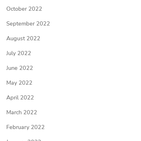
October 2022
September 2022
August 2022
July 2022
June 2022
May 2022
April 2022
March 2022
February 2022