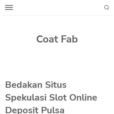
Skip
to
content
Coat Fab
Bedakan Situs
Spekulasi Slot Online
Deposit Pulsa