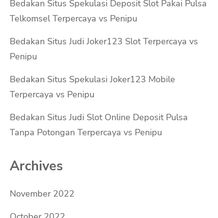
Bedakan Situs Spekulasi Deposit Slot Pakai Pulsa
Telkomsel Terpercaya vs Penipu
Bedakan Situs Judi Joker123 Slot Terpercaya vs
Penipu
Bedakan Situs Spekulasi Joker123 Mobile
Terpercaya vs Penipu
Bedakan Situs Judi Slot Online Deposit Pulsa
Tanpa Potongan Terpercaya vs Penipu
Archives
November 2022
October 2022