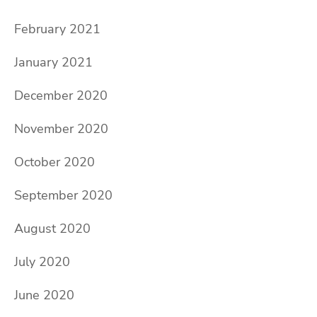
February 2021
January 2021
December 2020
November 2020
October 2020
September 2020
August 2020
July 2020
June 2020