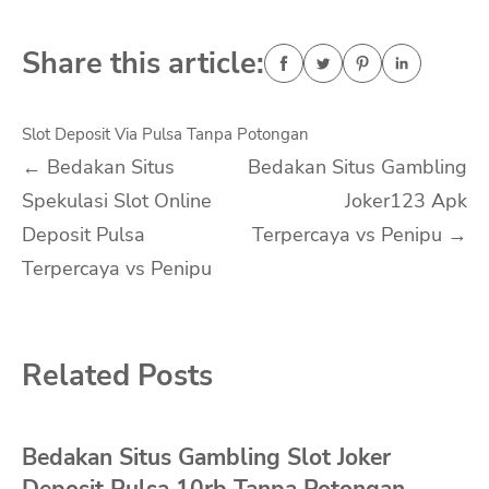
Share this article:
Slot Deposit Via Pulsa Tanpa Potongan
Post
←
Bedakan Situs
Bedakan Situs Gambling
Spekulasi Slot Online
Joker123 Apk
navigation
Deposit Pulsa
Terpercaya vs Penipu
→
Terpercaya vs Penipu
Related Posts
Bedakan Situs Gambling Slot Joker