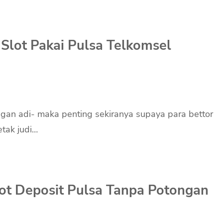
 Slot Pakai Pulsa Telkomsel
gan adi- maka penting sekiranya supaya para bettor
tak judi…
ot Deposit Pulsa Tanpa Potongan