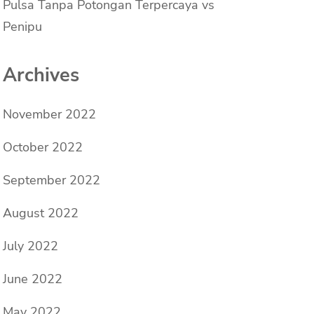
Pulsa Tanpa Potongan Terpercaya vs
Penipu
Archives
November 2022
October 2022
September 2022
August 2022
July 2022
June 2022
May 2022