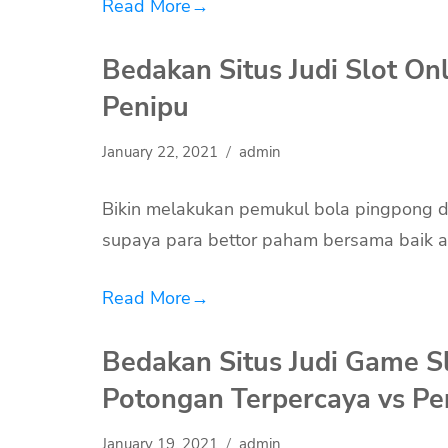
Read More
→
Bedakan Situs Judi Slot On
Penipu
January 22, 2021
admin
Bikin melakukan pemukul bola pingpong d
supaya para bettor paham bersama baik 
Read More
→
Bedakan Situs Judi Game S
Potongan Terpercaya vs Pe
January 19, 2021
admin