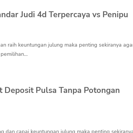
ndar Judi 4d Terpercaya vs Penipu
an raih keuntungan julung maka penting sekiranya aga
 pemilihan…
ot Deposit Pulsa Tanpa Potongan
 dan capai keuntungan julung maka penting sekirany