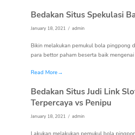
Bedakan Situs Spekulasi Ba
January 18, 2021
admin
Bikin melakukan pemukul bola pingpong d
para bettor paham beserta baik mengenai
Read More
→
Bedakan Situs Judi Link Sl
Terpercaya vs Penipu
January 18, 2021
admin
Lakukan melakukan pemukul bola pingpong