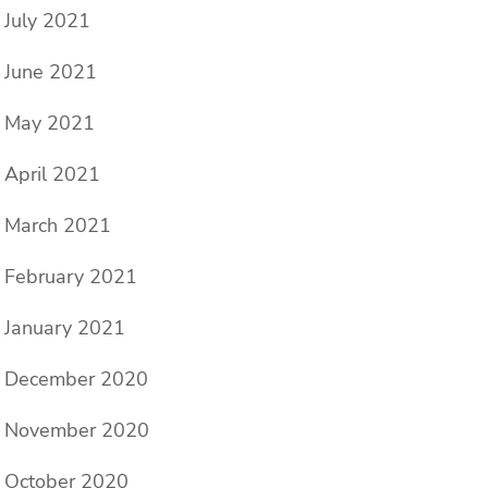
July 2021
June 2021
May 2021
April 2021
March 2021
February 2021
January 2021
December 2020
November 2020
October 2020