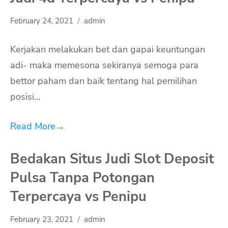
February 24, 2021
admin
Kerjakan melakukan bet dan gapai keuntungan
adi- maka memesona sekiranya semoga para
bettor paham dan baik tentang hal pemilihan
posisi…
Read More
→
Bedakan Situs Judi Slot Deposit
Pulsa Tanpa Potongan
Terpercaya vs Penipu
February 23, 2021
admin