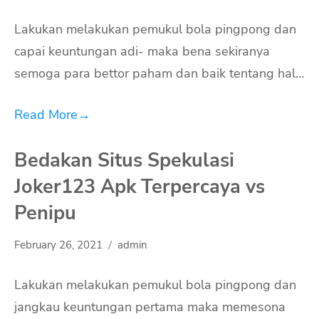
Lakukan melakukan pemukul bola pingpong dan
capai keuntungan adi- maka bena sekiranya
semoga para bettor paham dan baik tentang hal…
Read More
→
Bedakan Situs Spekulasi
Joker123 Apk Terpercaya vs
Penipu
February 26, 2021
admin
Lakukan melakukan pemukul bola pingpong dan
jangkau keuntungan pertama maka memesona