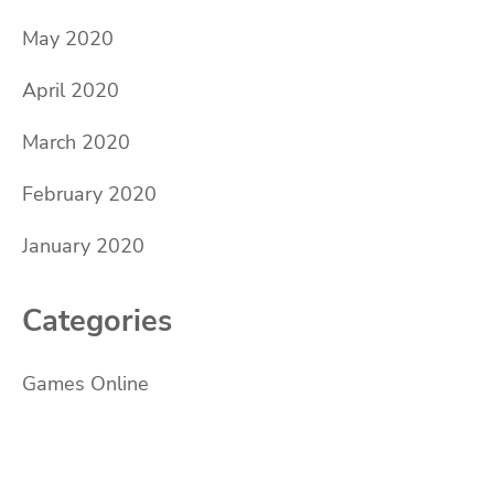
May 2020
April 2020
March 2020
February 2020
January 2020
Categories
Games Online