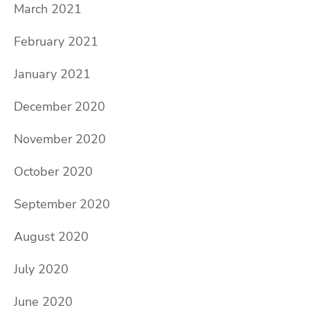
March 2021
February 2021
January 2021
December 2020
November 2020
October 2020
September 2020
August 2020
July 2020
June 2020