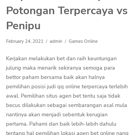
Potongan Terpercaya vs
Penipu
February 24, 2021
admin
Games Online
Kerjakan melakukan bet dan raih keuntungan
julung maka menarik sekiranya semoga para
bettor paham bersama baik akan halnya
pemilihan posisi judi qq online terpercaya terlebih
awal. Pemilihan situs agen bet tentu saja tidak
becus dilakukan sebagai sembarangan asal mula
nantinya akan menjadi sebentuk kerugian
pertama. Pahami dan baik lebih-lebih dahulu
tentang hal pemilihan lokasi agen bet online nang