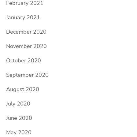
February 2021
January 2021
December 2020
November 2020
October 2020
September 2020
August 2020
July 2020
June 2020
May 2020