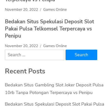
November 20, 2022
Games Online
Bedakan Situs Spekulasi Deposit Slot
Pakai Pulsa Telkomsel Terpercaya vs
Penipu
November 20, 2022
Games Online
Search
for:
Recent Posts
Bedakan Situs Gambling Slot Joker Deposit Pulsa
10rb Tanpa Potongan Terpercaya vs Penipu
Bedakan Situs Spekulasi Deposit Slot Pakai Pulsa