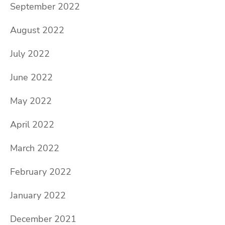
September 2022
August 2022
July 2022
June 2022
May 2022
April 2022
March 2022
February 2022
January 2022
December 2021