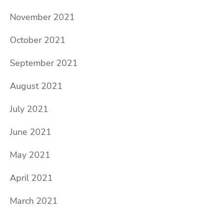
November 2021
October 2021
September 2021
August 2021
July 2021
June 2021
May 2021
April 2021
March 2021