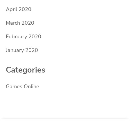
April 2020
March 2020
February 2020
January 2020
Categories
Games Online