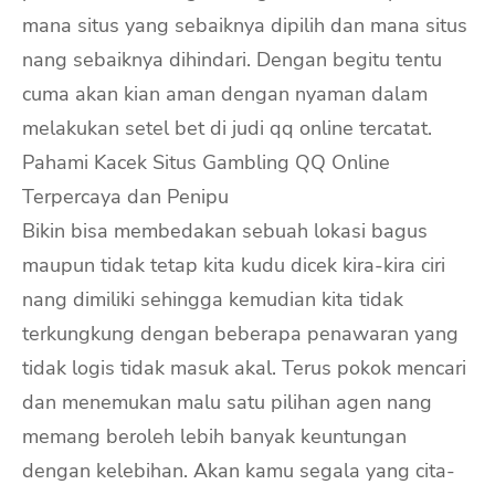
mana situs yang sebaiknya dipilih dan mana situs
nang sebaiknya dihindari. Dengan begitu tentu
cuma akan kian aman dengan nyaman dalam
melakukan setel bet di judi qq online tercatat.
Pahami Kacek Situs Gambling QQ Online
Terpercaya dan Penipu
Bikin bisa membedakan sebuah lokasi bagus
maupun tidak tetap kita kudu dicek kira-kira ciri
nang dimiliki sehingga kemudian kita tidak
terkungkung dengan beberapa penawaran yang
tidak logis tidak masuk akal. Terus pokok mencari
dan menemukan malu satu pilihan agen nang
memang beroleh lebih banyak keuntungan
dengan kelebihan. Akan kamu segala yang cita-