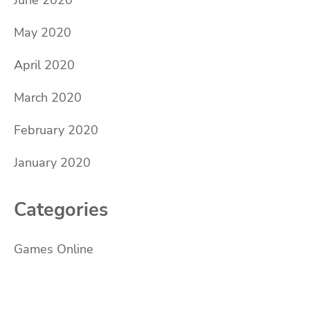
May 2020
April 2020
March 2020
February 2020
January 2020
Categories
Games Online