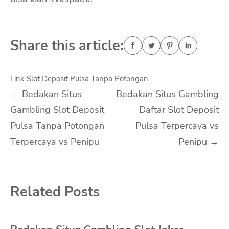
Share this article:
Link Slot Deposit Pulsa Tanpa Potongan
Post
←
Bedakan Situs
Bedakan Situs Gambling
Gambling Slot Deposit
Daftar Slot Deposit
navigation
Pulsa Tanpa Potongan
Pulsa Terpercaya vs
Terpercaya vs Penipu
Penipu
→
Related Posts