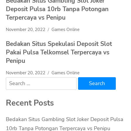
Bedakan Situs Gambling Slot Joker
Deposit Pulsa 10rb Tanpa Potongan
Terpercaya vs Penipu
November 20, 2022
Games Online
Bedakan Situs Spekulasi Deposit Slot
Pakai Pulsa Telkomsel Terpercaya vs
Penipu
November 20, 2022
Games Online
Search
for:
Recent Posts
Bedakan Situs Gambling Slot Joker Deposit Pulsa
10rb Tanpa Potongan Terpercaya vs Penipu