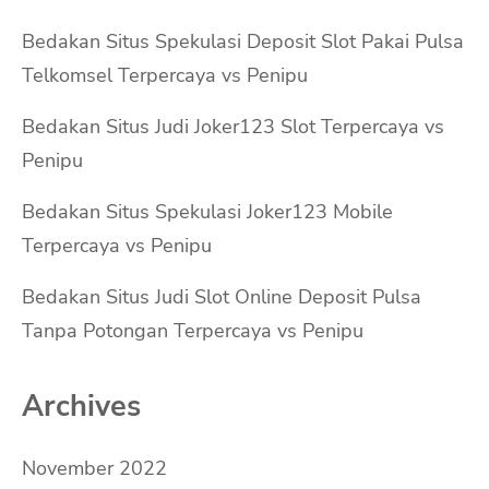
Bedakan Situs Spekulasi Deposit Slot Pakai Pulsa
Telkomsel Terpercaya vs Penipu
Bedakan Situs Judi Joker123 Slot Terpercaya vs
Penipu
Bedakan Situs Spekulasi Joker123 Mobile
Terpercaya vs Penipu
Bedakan Situs Judi Slot Online Deposit Pulsa
Tanpa Potongan Terpercaya vs Penipu
Archives
November 2022