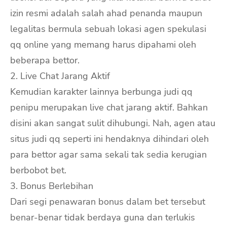
izin resmi adalah salah ahad penanda maupun
legalitas bermula sebuah lokasi agen spekulasi
qq online yang memang harus dipahami oleh
beberapa bettor.
2. Live Chat Jarang Aktif
Kemudian karakter lainnya berbunga judi qq
penipu merupakan live chat jarang aktif. Bahkan
disini akan sangat sulit dihubungi. Nah, agen atau
situs judi qq seperti ini hendaknya dihindari oleh
para bettor agar sama sekali tak sedia kerugian
berbobot bet.
3. Bonus Berlebihan
Dari segi penawaran bonus dalam bet tersebut
benar-benar tidak berdaya guna dan terlukis