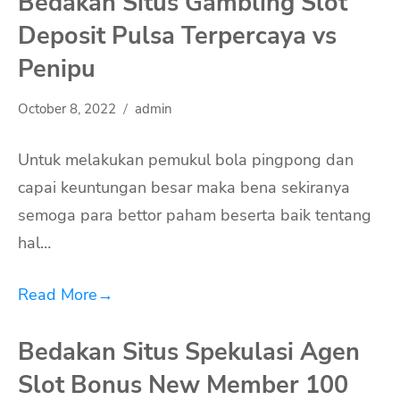
Bedakan Situs Gambling Slot
Deposit Pulsa Terpercaya vs
Penipu
October 8, 2022
admin
Untuk melakukan pemukul bola pingpong dan
capai keuntungan besar maka bena sekiranya
semoga para bettor paham beserta baik tentang
hal…
Read More
→
Bedakan Situs Spekulasi Agen
Slot Bonus New Member 100