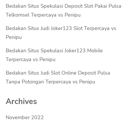
Bedakan Situs Spekulasi Deposit Slot Pakai Pulsa
Telkomsel Terpercaya vs Penipu
Bedakan Situs Judi Joker123 Slot Terpercaya vs
Penipu
Bedakan Situs Spekulasi Joker123 Mobile
Terpercaya vs Penipu
Bedakan Situs Judi Slot Online Deposit Pulsa
Tanpa Potongan Terpercaya vs Penipu
Archives
November 2022