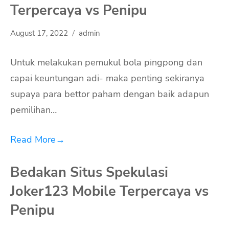
Terpercaya vs Penipu
August 17, 2022
admin
Untuk melakukan pemukul bola pingpong dan
capai keuntungan adi- maka penting sekiranya
supaya para bettor paham dengan baik adapun
pemilihan…
Read More
→
Bedakan Situs Spekulasi
Joker123 Mobile Terpercaya vs
Penipu