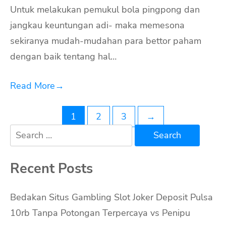
Untuk melakukan pemukul bola pingpong dan
jangkau keuntungan adi- maka memesona
sekiranya mudah-mudahan para bettor paham
dengan baik tentang hal…
Read More
→
Posts
1
2
3
→
Search
navigation
for:
Recent Posts
Bedakan Situs Gambling Slot Joker Deposit Pulsa
10rb Tanpa Potongan Terpercaya vs Penipu