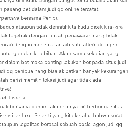
aiknya dihindari. Dengan banget tentu belaka akan kia
pasang bet dalam judi qq online tercatat.
rpercaya bersama Penipu
us ataupun tidak definitif kita kudu dicek kira-kira
 tidak terjebak dengan jumlah penawaran nang tidak
 mencari dengan menemukan aib satu alternatif agen
ntungan dan kelebihan. Akan kamu sekalian yang
ar dalam bet maka penting lakukan bet pada situs judi
i judi qq penipua nang bisa akibatkan banyak kekuranga
h berisi memilih lokasi judi agar tidak ada
tnya!
eh Lisensi
enali bersama pahami akan halnya ciri berbunga situs
lisensi berlaku. Seperti yang kita ketahui bahwa surat
taupun legalitas berasal sebuah posisi agen judi qq