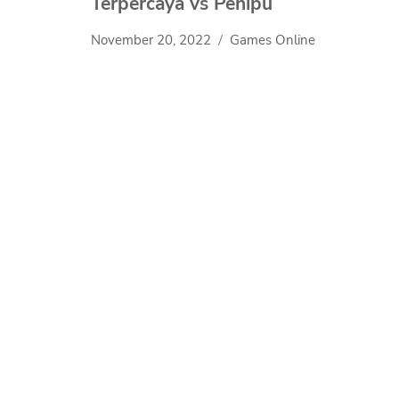
Terpercaya vs Penipu
November 20, 2022
Games Online