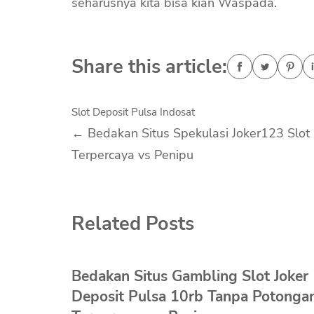
seharusnya kita bisa kian Waspada.
Share this article:
Slot Deposit Pulsa Indosat
Post
←
Bedakan Situs Spekulasi Joker123 Slot
Terpercaya vs Penipu
navigation
Related Posts
Bedakan Situs Gambling Slot Joker
Deposit Pulsa 10rb Tanpa Potonga