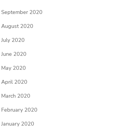
September 2020
August 2020
July 2020
June 2020
May 2020
April 2020
March 2020
February 2020
January 2020