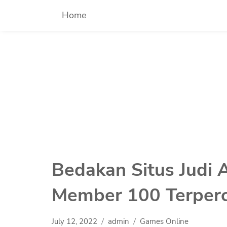
Skip
Home
to
content
Bedakan Situs Judi
Member 100 Terperc
July 12, 2022
admin
Games Online