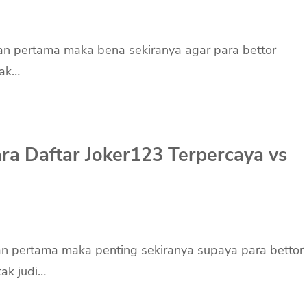
n pertama maka bena sekiranya agar para bettor
tak…
ra Daftar Joker123 Terpercaya vs
n pertama maka penting sekiranya supaya para bettor
ak judi…