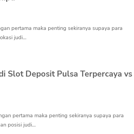
ngan pertama maka penting sekiranya supaya para
okasi judi…
di Slot Deposit Pulsa Terpercaya vs
ngan pertama maka penting sekiranya supaya para
n posisi judi…