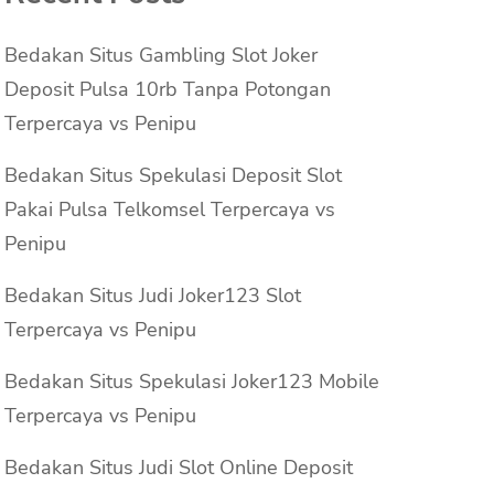
Bedakan Situs Gambling Slot Joker
Deposit Pulsa 10rb Tanpa Potongan
Terpercaya vs Penipu
Bedakan Situs Spekulasi Deposit Slot
Pakai Pulsa Telkomsel Terpercaya vs
Penipu
Bedakan Situs Judi Joker123 Slot
Terpercaya vs Penipu
Bedakan Situs Spekulasi Joker123 Mobile
Terpercaya vs Penipu
Bedakan Situs Judi Slot Online Deposit