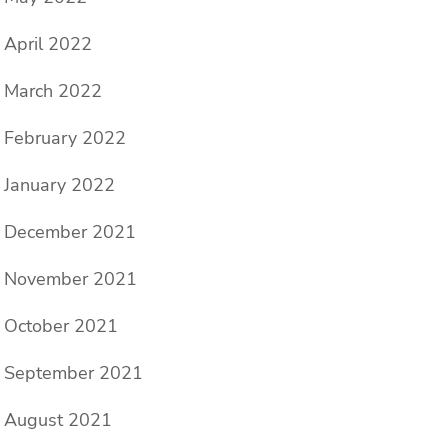
April 2022
March 2022
February 2022
January 2022
December 2021
November 2021
October 2021
September 2021
August 2021