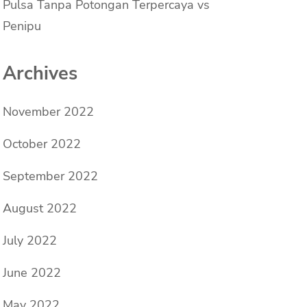
Pulsa Tanpa Potongan Terpercaya vs
Penipu
Archives
November 2022
October 2022
September 2022
August 2022
July 2022
June 2022
May 2022