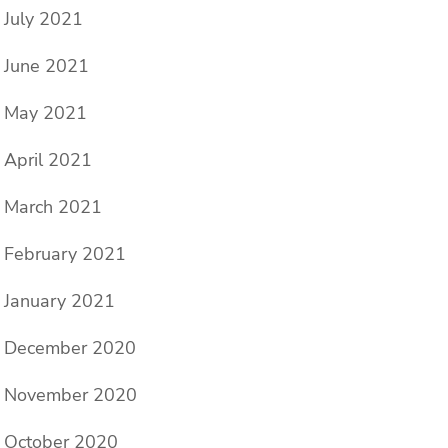
July 2021
June 2021
May 2021
April 2021
March 2021
February 2021
January 2021
December 2020
November 2020
October 2020