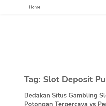
Skip
Home
to
content
Tag:
Slot Deposit Pu
Bedakan Situs Gambling Sl
Potongan Terpercaya vs Pe