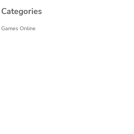
Categories
Games Online