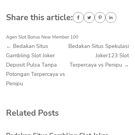
Share this article:
Agen Slot Bonus New Member 100
Post
←
Bedakan Situs
Bedakan Situs Spekulasi
Gambling Slot Joker
Joker123 Slot
navigation
Deposit Pulsa Tanpa
Terpercaya vs Penipu
→
Potongan Terpercaya vs
Penipu
Related Posts