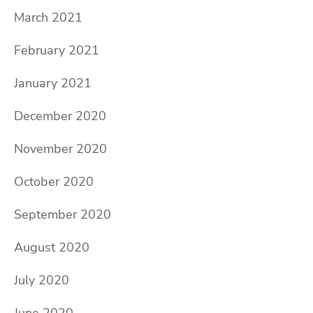
March 2021
February 2021
January 2021
December 2020
November 2020
October 2020
September 2020
August 2020
July 2020
June 2020