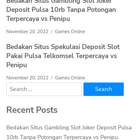
Bedakan Situs Gambling Slot Joker
Deposit Pulsa 10rb Tanpa Potongan
Terpercaya vs Penipu
November 20, 2022
Games Online
Bedakan Situs Spekulasi Deposit Slot
Pakai Pulsa Telkomsel Terpercaya vs
Penipu
November 20, 2022
Games Online
Search
for:
Recent Posts
Bedakan Situs Gambling Slot Joker Deposit Pulsa
10rb Tanpa Potongan Terpercaya vs Penipu