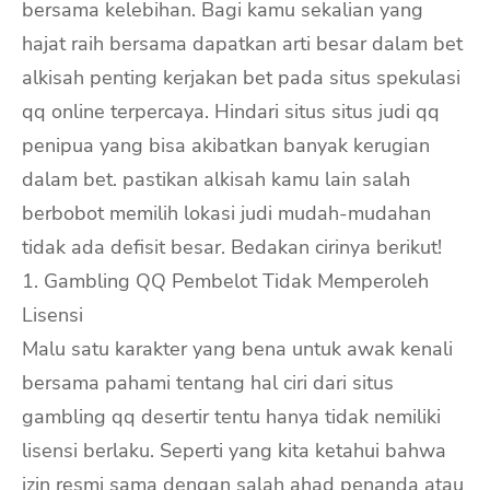
bersama kelebihan. Bagi kamu sekalian yang
hajat raih bersama dapatkan arti besar dalam bet
alkisah penting kerjakan bet pada situs spekulasi
qq online terpercaya. Hindari situs situs judi qq
penipua yang bisa akibatkan banyak kerugian
dalam bet. pastikan alkisah kamu lain salah
berbobot memilih lokasi judi mudah-mudahan
tidak ada defisit besar. Bedakan cirinya berikut!
1. Gambling QQ Pembelot Tidak Memperoleh
Lisensi
Malu satu karakter yang bena untuk awak kenali
bersama pahami tentang hal ciri dari situs
gambling qq desertir tentu hanya tidak nemiliki
lisensi berlaku. Seperti yang kita ketahui bahwa
izin resmi sama dengan salah ahad penanda atau