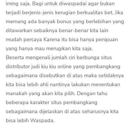
iming saja. Bagi untuk diwaspadai agar bukan
terjadi berjenis-jenis kerugian berkualitas bet. Jika
memang ada banyak bonus yang berlebihan yang
ditawarkan sebaiknya benar-benar kita lain
mudah percaya Karena itu bisa hanya penipuan
yang hanya mau merugikan kita saja.
Beserta mengenali jumlah ciri berbunga situs
distributor judi kiu kiu online yang pembangkang
sebagaimana disebutkan di atas maka setidaknya
kita bisa lebih ahli nantinya lakukan menentukan
manakah yang akan kita pilih. Dengan tahu
beberapa karakter situs pembangkang
sebagaimana dijelaskan di atas seharusnya kita
bisa lebih Waspada.