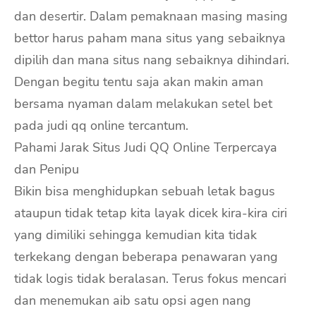
dan desertir. Dalam pemaknaan masing masing
bettor harus paham mana situs yang sebaiknya
dipilih dan mana situs nang sebaiknya dihindari.
Dengan begitu tentu saja akan makin aman
bersama nyaman dalam melakukan setel bet
pada judi qq online tercantum.
Pahami Jarak Situs Judi QQ Online Terpercaya
dan Penipu
Bikin bisa menghidupkan sebuah letak bagus
ataupun tidak tetap kita layak dicek kira-kira ciri
yang dimiliki sehingga kemudian kita tidak
terkekang dengan beberapa penawaran yang
tidak logis tidak beralasan. Terus fokus mencari
dan menemukan aib satu opsi agen nang