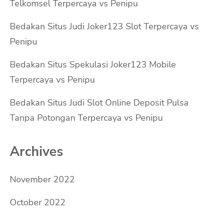
Telkomsel Terpercaya vs Penipu
Bedakan Situs Judi Joker123 Slot Terpercaya vs
Penipu
Bedakan Situs Spekulasi Joker123 Mobile
Terpercaya vs Penipu
Bedakan Situs Judi Slot Online Deposit Pulsa
Tanpa Potongan Terpercaya vs Penipu
Archives
November 2022
October 2022