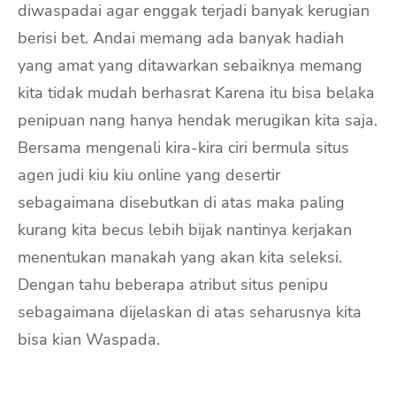
diwaspadai agar enggak terjadi banyak kerugian
berisi bet. Andai memang ada banyak hadiah
yang amat yang ditawarkan sebaiknya memang
kita tidak mudah berhasrat Karena itu bisa belaka
penipuan nang hanya hendak merugikan kita saja.
Bersama mengenali kira-kira ciri bermula situs
agen judi kiu kiu online yang desertir
sebagaimana disebutkan di atas maka paling
kurang kita becus lebih bijak nantinya kerjakan
menentukan manakah yang akan kita seleksi.
Dengan tahu beberapa atribut situs penipu
sebagaimana dijelaskan di atas seharusnya kita
bisa kian Waspada.