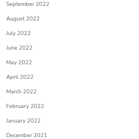
September 2022
August 2022
July 2022
June 2022
May 2022
April 2022
March 2022
February 2022
January 2022
December 2021