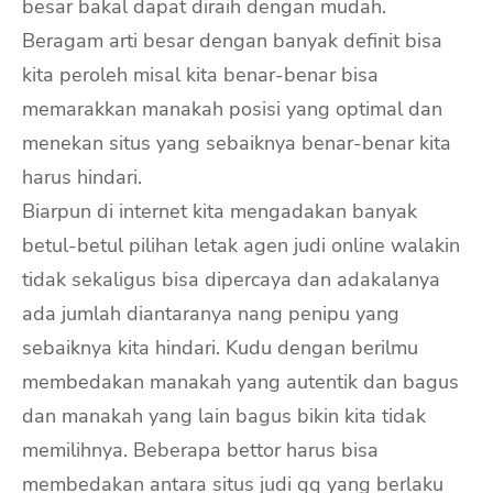
besar bakal dapat diraih dengan mudah.
Beragam arti besar dengan banyak definit bisa
kita peroleh misal kita benar-benar bisa
memarakkan manakah posisi yang optimal dan
menekan situs yang sebaiknya benar-benar kita
harus hindari.
Biarpun di internet kita mengadakan banyak
betul-betul pilihan letak agen judi online walakin
tidak sekaligus bisa dipercaya dan adakalanya
ada jumlah diantaranya nang penipu yang
sebaiknya kita hindari. Kudu dengan berilmu
membedakan manakah yang autentik dan bagus
dan manakah yang lain bagus bikin kita tidak
memilihnya. Beberapa bettor harus bisa
membedakan antara situs judi qq yang berlaku