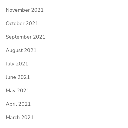
November 2021
October 2021
September 2021
August 2021
July 2021
June 2021
May 2021
April 2021
March 2021