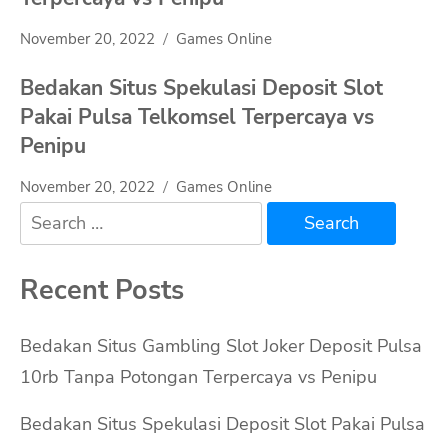
November 20, 2022
Games Online
Bedakan Situs Spekulasi Deposit Slot
Pakai Pulsa Telkomsel Terpercaya vs
Penipu
November 20, 2022
Games Online
Search
for:
Recent Posts
Bedakan Situs Gambling Slot Joker Deposit Pulsa
10rb Tanpa Potongan Terpercaya vs Penipu
Bedakan Situs Spekulasi Deposit Slot Pakai Pulsa