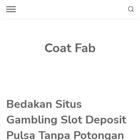
Skip
to
content
Coat Fab
Bedakan Situs
Gambling Slot Deposit
Pulsa Tanpa Potongan