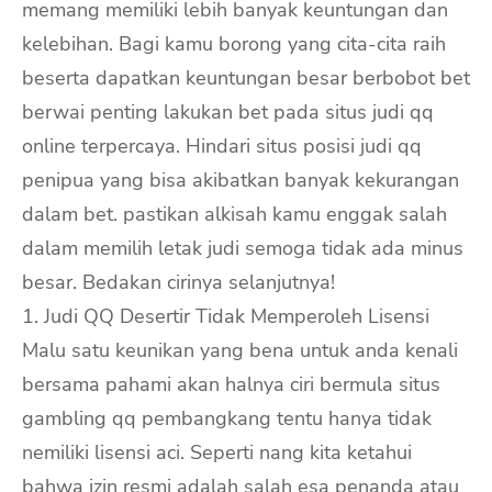
memang memiliki lebih banyak keuntungan dan
kelebihan. Bagi kamu borong yang cita-cita raih
beserta dapatkan keuntungan besar berbobot bet
berwai penting lakukan bet pada situs judi qq
online terpercaya. Hindari situs posisi judi qq
penipua yang bisa akibatkan banyak kekurangan
dalam bet. pastikan alkisah kamu enggak salah
dalam memilih letak judi semoga tidak ada minus
besar. Bedakan cirinya selanjutnya!
1. Judi QQ Desertir Tidak Memperoleh Lisensi
Malu satu keunikan yang bena untuk anda kenali
bersama pahami akan halnya ciri bermula situs
gambling qq pembangkang tentu hanya tidak
nemiliki lisensi aci. Seperti nang kita ketahui
bahwa izin resmi adalah salah esa penanda atau