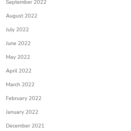
September 2022
August 2022
July 2022
June 2022
May 2022
April 2022
March 2022
February 2022
January 2022
December 2021