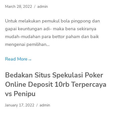
March 28, 2022
admin
Untuk melakukan pemukul bola pingpong dan
gapai keuntungan adi- maka bena sekiranya
mudah-mudahan para bettor paham dan baik
mengenai pemilihan…
Read More
→
Bedakan Situs Spekulasi Poker
Online Deposit 10rb Terpercaya
vs Penipu
January 17, 2022
admin