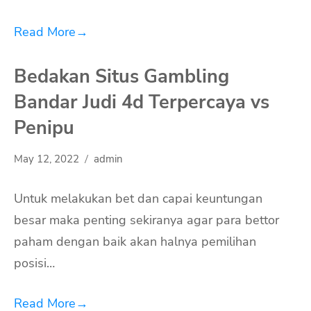
Read More
→
Bedakan Situs Gambling
Bandar Judi 4d Terpercaya vs
Penipu
May 12, 2022
admin
Untuk melakukan bet dan capai keuntungan
besar maka penting sekiranya agar para bettor
paham dengan baik akan halnya pemilihan
posisi…
Read More
→