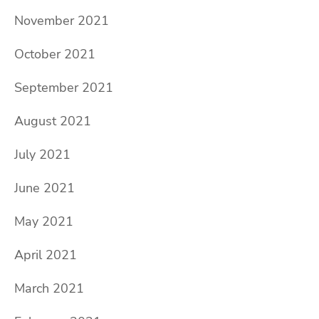
November 2021
October 2021
September 2021
August 2021
July 2021
June 2021
May 2021
April 2021
March 2021