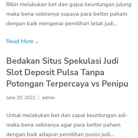
Bikin melakukan bet dan gapai keuntungan julung
maka bena sekiranya supaya para bettor paham
dengan baik mengenai pemilihan letak judi…
Read More
→
Bedakan Situs Spekulasi Judi
Slot Deposit Pulsa Tanpa
Potongan Terpercaya vs Penipu
June 29, 2022
admin
Untuk melakukan bet dan capai keuntungan adi-
maka bena sekiranya agar para bettor paham
dengan baik adapun pemilihan posisi judi…