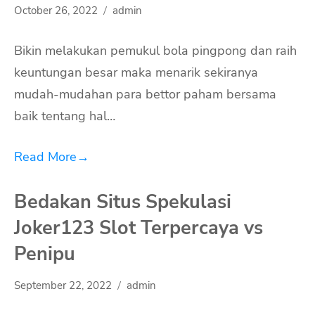
October 26, 2022
admin
Bikin melakukan pemukul bola pingpong dan raih
keuntungan besar maka menarik sekiranya
mudah-mudahan para bettor paham bersama
baik tentang hal…
Read More
→
Bedakan Situs Spekulasi
Joker123 Slot Terpercaya vs
Penipu
September 22, 2022
admin