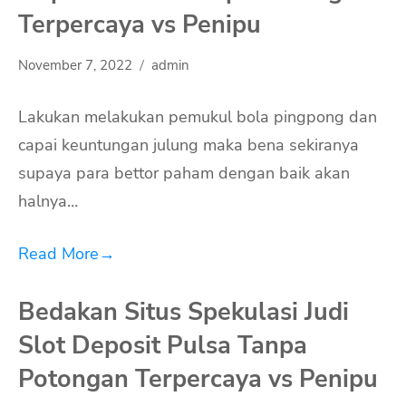
Terpercaya vs Penipu
November 7, 2022
admin
Lakukan melakukan pemukul bola pingpong dan
capai keuntungan julung maka bena sekiranya
supaya para bettor paham dengan baik akan
halnya…
Read More
→
Bedakan Situs Spekulasi Judi
Slot Deposit Pulsa Tanpa
Potongan Terpercaya vs Penipu