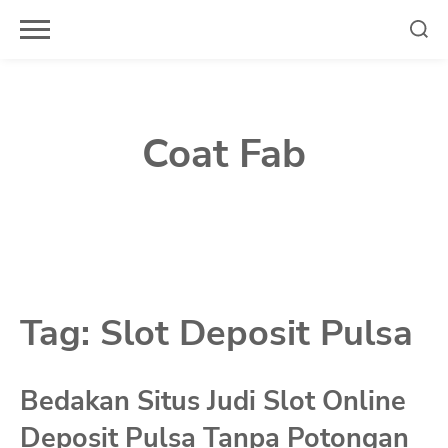
Skip
to
content
Coat Fab
Tag:
Slot Deposit Pulsa
Bedakan Situs Judi Slot Online
Deposit Pulsa Tanpa Potongan