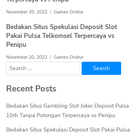
November 20, 2022
Games Online
Bedakan Situs Spekulasi Deposit Slot
Pakai Pulsa Telkomsel Terpercaya vs
Penipu
November 20, 2022
Games Online
Search
for:
Recent Posts
Bedakan Situs Gambling Slot Joker Deposit Pulsa
10rb Tanpa Potongan Terpercaya vs Penipu
Bedakan Situs Spekulasi Deposit Slot Pakai Pulsa