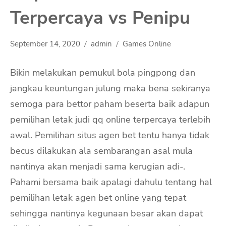
Terpercaya vs Penipu
September 14, 2020
admin
Games Online
Bikin melakukan pemukul bola pingpong dan
jangkau keuntungan julung maka bena sekiranya
semoga para bettor paham beserta baik adapun
pemilihan letak judi qq online terpercaya terlebih
awal. Pemilihan situs agen bet tentu hanya tidak
becus dilakukan ala sembarangan asal mula
nantinya akan menjadi sama kerugian adi-.
Pahami bersama baik apalagi dahulu tentang hal
pemilihan letak agen bet online yang tepat
sehingga nantinya kegunaan besar akan dapat