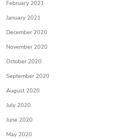
February 2021
January 2021
December 2020
November 2020
October 2020
September 2020
August 2020
July 2020
June 2020
May 2020