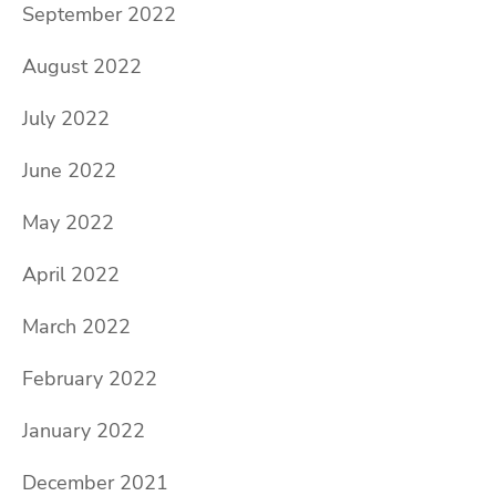
September 2022
August 2022
July 2022
June 2022
May 2022
April 2022
March 2022
February 2022
January 2022
December 2021