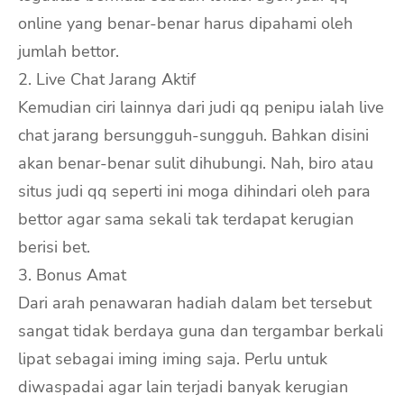
online yang benar-benar harus dipahami oleh
jumlah bettor.
2. Live Chat Jarang Aktif
Kemudian ciri lainnya dari judi qq penipu ialah live
chat jarang bersungguh-sungguh. Bahkan disini
akan benar-benar sulit dihubungi. Nah, biro atau
situs judi qq seperti ini moga dihindari oleh para
bettor agar sama sekali tak terdapat kerugian
berisi bet.
3. Bonus Amat
Dari arah penawaran hadiah dalam bet tersebut
sangat tidak berdaya guna dan tergambar berkali
lipat sebagai iming iming saja. Perlu untuk
diwaspadai agar lain terjadi banyak kerugian