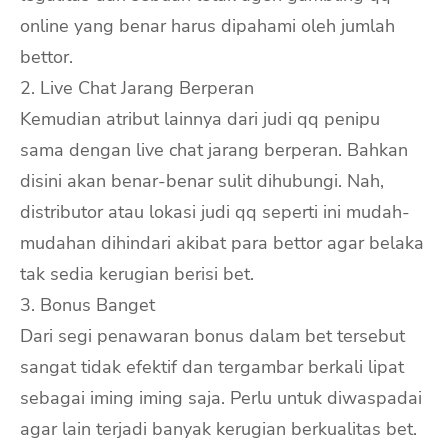
online yang benar harus dipahami oleh jumlah
bettor.
2. Live Chat Jarang Berperan
Kemudian atribut lainnya dari judi qq penipu
sama dengan live chat jarang berperan. Bahkan
disini akan benar-benar sulit dihubungi. Nah,
distributor atau lokasi judi qq seperti ini mudah-
mudahan dihindari akibat para bettor agar belaka
tak sedia kerugian berisi bet.
3. Bonus Banget
Dari segi penawaran bonus dalam bet tersebut
sangat tidak efektif dan tergambar berkali lipat
sebagai iming iming saja. Perlu untuk diwaspadai
agar lain terjadi banyak kerugian berkualitas bet.