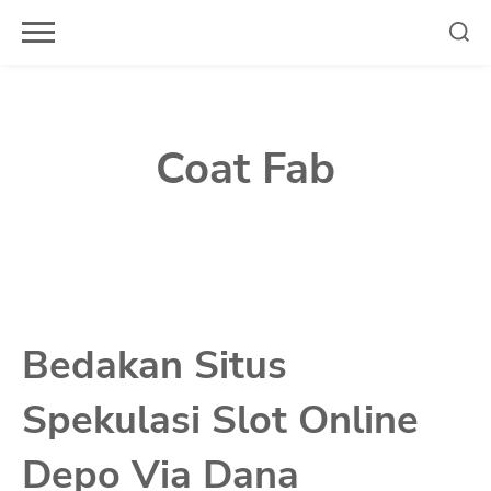
Skip
to
content
Coat Fab
Bedakan Situs
Spekulasi Slot Online
Depo Via Dana