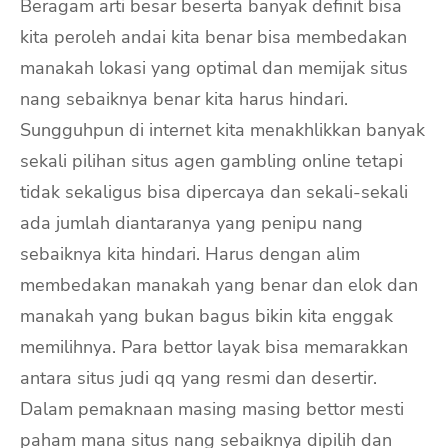
Beragam arti besar beserta banyak definit bisa
kita peroleh andai kita benar bisa membedakan
manakah lokasi yang optimal dan memijak situs
nang sebaiknya benar kita harus hindari.
Sungguhpun di internet kita menakhlikkan banyak
sekali pilihan situs agen gambling online tetapi
tidak sekaligus bisa dipercaya dan sekali-sekali
ada jumlah diantaranya yang penipu nang
sebaiknya kita hindari. Harus dengan alim
membedakan manakah yang benar dan elok dan
manakah yang bukan bagus bikin kita enggak
memilihnya. Para bettor layak bisa memarakkan
antara situs judi qq yang resmi dan desertir.
Dalam pemaknaan masing masing bettor mesti
paham mana situs nang sebaiknya dipilih dan