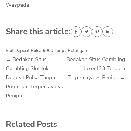
Waspada.
Share this article:
Slot Deposit Pulsa 5000 Tanpa Potongan
Post
←
Bedakan Situs
Bedakan Situs Gambling
Gambling Slot Joker
Joker123 Terbaru
navigation
Deposit Pulsa Tanpa
Terpercaya vs Penipu
→
Potongan Terpercaya vs
Penipu
Related Posts