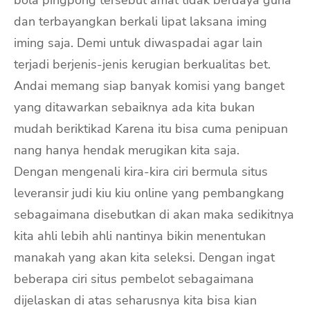
dan terbayangkan berkali lipat laksana iming
iming saja. Demi untuk diwaspadai agar lain
terjadi berjenis-jenis kerugian berkualitas bet.
Andai memang siap banyak komisi yang banget
yang ditawarkan sebaiknya ada kita bukan
mudah beriktikad Karena itu bisa cuma penipuan
nang hanya hendak merugikan kita saja.
Dengan mengenali kira-kira ciri bermula situs
leveransir judi kiu kiu online yang pembangkang
sebagaimana disebutkan di akan maka sedikitnya
kita ahli lebih ahli nantinya bikin menentukan
manakah yang akan kita seleksi. Dengan ingat
beberapa ciri situs pembelot sebagaimana
dijelaskan di atas seharusnya kita bisa kian