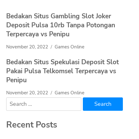
Bedakan Situs Gambling Slot Joker
Deposit Pulsa 10rb Tanpa Potongan
Terpercaya vs Penipu
November 20, 2022
Games Online
Bedakan Situs Spekulasi Deposit Slot
Pakai Pulsa Telkomsel Terpercaya vs
Penipu
November 20, 2022
Games Online
Search
for:
Recent Posts