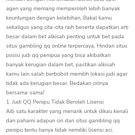
agen yang memang memperoleh lebih banyak
keuntungan dengan kelebihan. Bakal kamu
sekaligus yang cita-cita raih beserta dapatkan arti
besar dalam bet alkisah penting untuk bet pada
situs gambling qq online terpercaya. Hindari situs
posisi judi qq penipua yang bisa akibatkan
banyak kerugian dalam bet. pastikan alkisah
kamu lain salah berbobot memilih lokasi judi agar
tidak ada kerugian besar. Bedakan cirinya
bersama-sama!
1. Judi QQ Penipu Tidak Beroleh Lisensi
Aib satu karakter yang menarik untuk dikau kenali
dan pahami adapun ciri dari situs gambling qq
penipu tentu hanya tidak nemiliki lisensi aci.