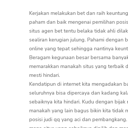
Kerjakan melakukan bet dan raih keuntun
paham dan baik mengenai pemilihan posisi 
situs agen bet tentu belaka tidak ahli di
sealiran kerugian julung. Pahami dengan 
online yang tepat sehingga nantinya keu
Beragam kegunaan besar bersama banyak fi
memarakkan manakah situs yang terbaik d
mesti hindari.
Kendatipun di internet kita mengadakan ban
seluruhnya bisa dipercaya dan kadang ka
sebaiknya kita hindari. Kudu dengan bi
manakah yang lain bagus bikin kita tidak
posisi judi qq yang aci dan pembangkan