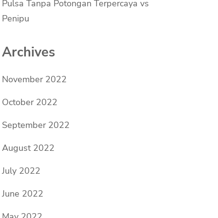
Pulsa Tanpa Potongan Terpercaya vs
Penipu
Archives
November 2022
October 2022
a
September 2022
August 2022
July 2022
June 2022
May 2022