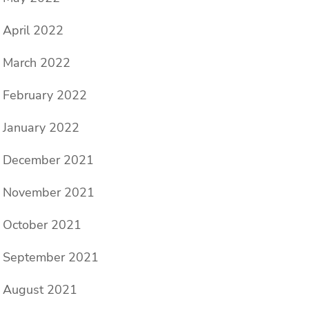
April 2022
March 2022
February 2022
January 2022
December 2021
November 2021
October 2021
September 2021
August 2021