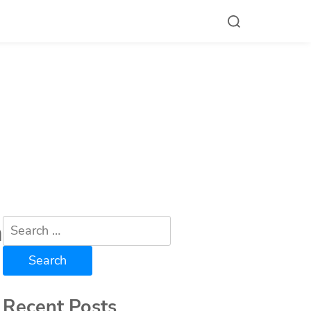
a
Search
for:
Recent Posts