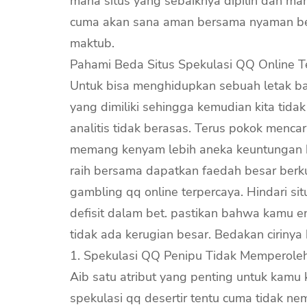
mana situs yang sebaiknya dipilih dan ma
cuma akan sana aman bersama nyaman ber
maktub.
Pahami Beda Situs Spekulasi QQ Online 
Untuk bisa menghidupkan sebuah letak bagus
yang dimiliki sehingga kemudian kita tid
analitis tidak berasas. Terus pokok menc
memang kenyam lebih aneka keuntungan be
raih bersama dapatkan faedah besar berkua
gambling qq online terpercaya. Hindari si
defisit dalam bet. pastikan bahwa kamu e
tidak ada kerugian besar. Bedakan cirinya 
1. Spekulasi QQ Penipu Tidak Memperoleh
Aib satu atribut yang penting untuk kamu
spekulasi qq desertir tentu cuma tidak nemi