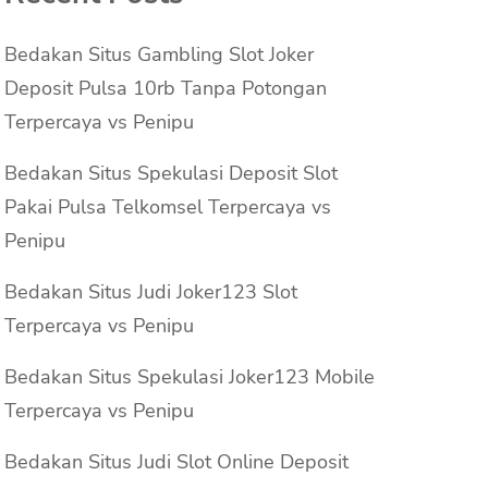
Bedakan Situs Gambling Slot Joker
Deposit Pulsa 10rb Tanpa Potongan
Terpercaya vs Penipu
Bedakan Situs Spekulasi Deposit Slot
Pakai Pulsa Telkomsel Terpercaya vs
Penipu
Bedakan Situs Judi Joker123 Slot
Terpercaya vs Penipu
Bedakan Situs Spekulasi Joker123 Mobile
Terpercaya vs Penipu
a
Bedakan Situs Judi Slot Online Deposit