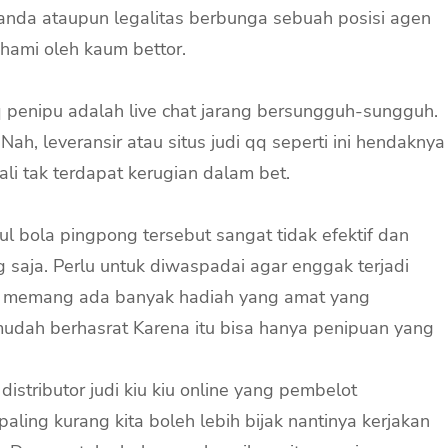
nanda ataupun legalitas berbunga sebuah posisi agen
hami oleh kaum bettor.
q penipu adalah live chat jarang bersungguh-sungguh.
Nah, leveransir atau situs judi qq seperti ini hendaknya
ali tak terdapat kerugian dalam bet.
 bola pingpong tersebut sangat tidak efektif dan
g saja. Perlu untuk diwaspadai agar enggak terjadi
a memang ada banyak hadiah yang amat yang
mudah berhasrat Karena itu bisa hanya penipuan yang
distributor judi kiu kiu online yang pembelot
ing kurang kita boleh lebih bijak nantinya kerjakan