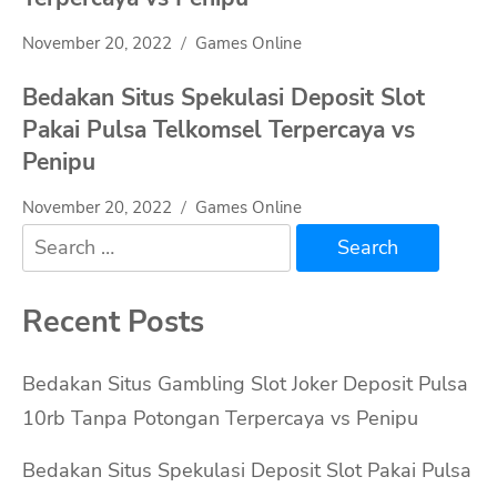
November 20, 2022
Games Online
Bedakan Situs Spekulasi Deposit Slot
Pakai Pulsa Telkomsel Terpercaya vs
Penipu
November 20, 2022
Games Online
Search
for:
Recent Posts
Bedakan Situs Gambling Slot Joker Deposit Pulsa
10rb Tanpa Potongan Terpercaya vs Penipu
Bedakan Situs Spekulasi Deposit Slot Pakai Pulsa