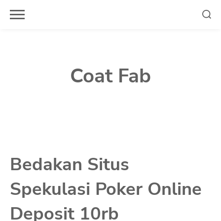
Skip
to
content
Coat Fab
Bedakan Situs
Spekulasi Poker Online
Deposit 10rb