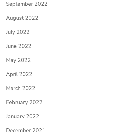
September 2022
August 2022
July 2022
June 2022
May 2022
April 2022
March 2022
February 2022
January 2022
December 2021