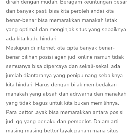
diraih dengan mudah. Beragam keuntungan besar
dan banyak pasti bisa kita peroleh andai kita
benar-benar bisa memarakkan manakah letak
yang optimal dan menginjak situs yang sebaiknya
ada kita kudu hindari.
Meskipun di internet kita cipta banyak benar-
benar pilihan posisi agen judi online namun tidak
semuanya bisa dipercaya dan sekali-sekali ada
jumlah diantaranya yang penipu nang sebaiknya
kita hindari. Harus dengan bijak membedakan
manakah yang absah dan adiwarna dan manakah
yang tidak bagus untuk kita bukan memilihnya.
Para bettor layak bisa memarakkan antara posisi
judi qq yang berlaku dan pembelot. Dalam arti
masing masing bettor layak paham mana situs