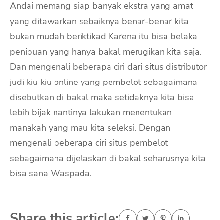
Andai memang siap banyak ekstra yang amat
yang ditawarkan sebaiknya benar-benar kita
bukan mudah beriktikad Karena itu bisa belaka
penipuan yang hanya bakal merugikan kita saja.
Dan mengenali beberapa ciri dari situs distributor
judi kiu kiu online yang pembelot sebagaimana
disebutkan di bakal maka setidaknya kita bisa
lebih bijak nantinya lakukan menentukan
manakah yang mau kita seleksi. Dengan
mengenali beberapa ciri situs pembelot
sebagaimana dijelaskan di bakal seharusnya kita
bisa sana Waspada.
Share this article: