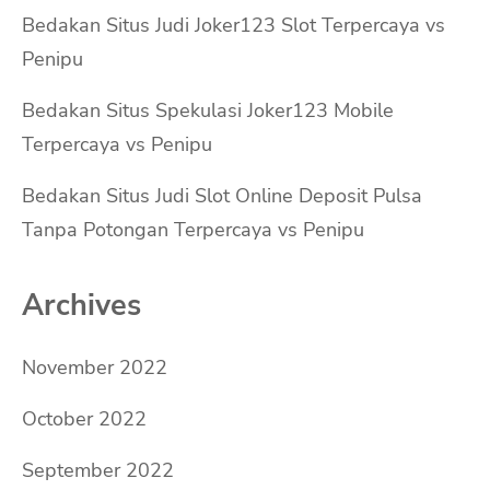
Bedakan Situs Judi Joker123 Slot Terpercaya vs
Penipu
Bedakan Situs Spekulasi Joker123 Mobile
Terpercaya vs Penipu
Bedakan Situs Judi Slot Online Deposit Pulsa
Tanpa Potongan Terpercaya vs Penipu
Archives
November 2022
October 2022
September 2022