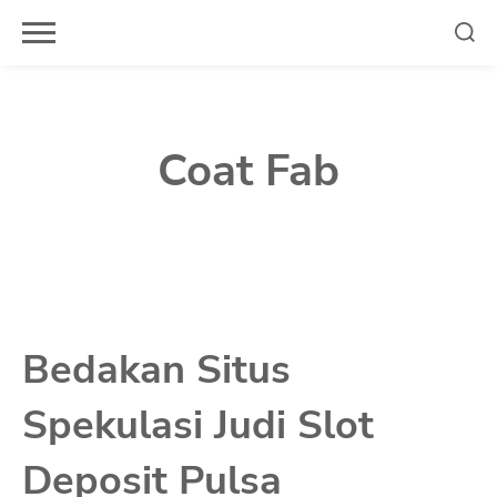
Skip
to
content
Coat Fab
Bedakan Situs
Spekulasi Judi Slot
Deposit Pulsa