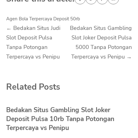
Agen Bola Terpercaya Deposit 50rb
Post
←
Bedakan Situs Judi
Bedakan Situs Gambling
Slot Deposit Pulsa
Slot Joker Deposit Pulsa
navigation
Tanpa Potongan
5000 Tanpa Potongan
Terpercaya vs Penipu
Terpercaya vs Penipu
→
Related Posts
Bedakan Situs Gambling Slot Joker
Deposit Pulsa 10rb Tanpa Potongan
Terpercaya vs Penipu