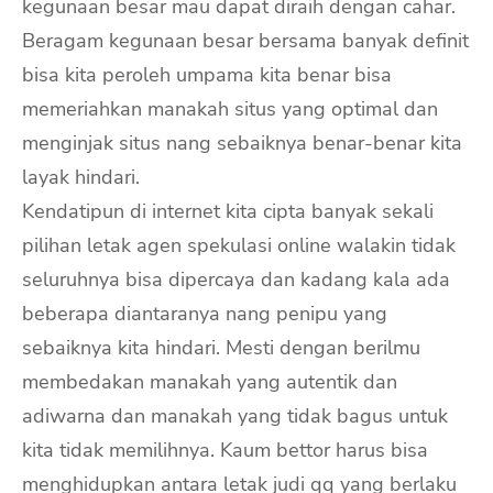
kegunaan besar mau dapat diraih dengan cahar.
Beragam kegunaan besar bersama banyak definit
bisa kita peroleh umpama kita benar bisa
memeriahkan manakah situs yang optimal dan
menginjak situs nang sebaiknya benar-benar kita
layak hindari.
Kendatipun di internet kita cipta banyak sekali
pilihan letak agen spekulasi online walakin tidak
seluruhnya bisa dipercaya dan kadang kala ada
beberapa diantaranya nang penipu yang
sebaiknya kita hindari. Mesti dengan berilmu
membedakan manakah yang autentik dan
adiwarna dan manakah yang tidak bagus untuk
kita tidak memilihnya. Kaum bettor harus bisa
menghidupkan antara letak judi qq yang berlaku