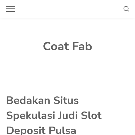
Skip
to
content
Coat Fab
Bedakan Situs
Spekulasi Judi Slot
Deposit Pulsa