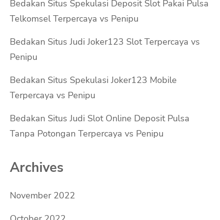
Bedakan Situs Spekulasi Deposit Slot Pakai Pulsa
Telkomsel Terpercaya vs Penipu
Bedakan Situs Judi Joker123 Slot Terpercaya vs
Penipu
Bedakan Situs Spekulasi Joker123 Mobile
Terpercaya vs Penipu
Bedakan Situs Judi Slot Online Deposit Pulsa
Tanpa Potongan Terpercaya vs Penipu
Archives
November 2022
October 2022