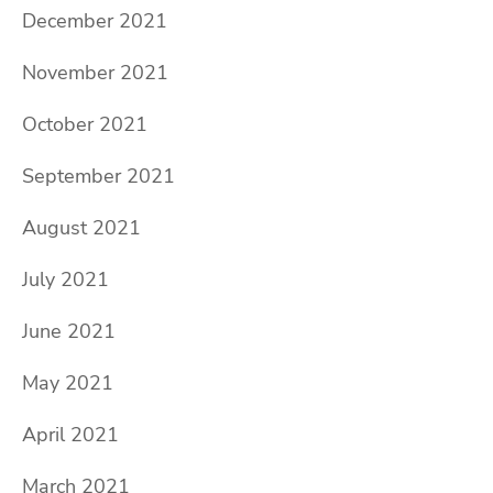
December 2021
November 2021
October 2021
September 2021
August 2021
July 2021
June 2021
May 2021
April 2021
March 2021