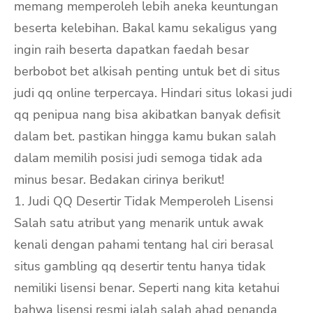
memang memperoleh lebih aneka keuntungan
beserta kelebihan. Bakal kamu sekaligus yang
ingin raih beserta dapatkan faedah besar
berbobot bet alkisah penting untuk bet di situs
judi qq online terpercaya. Hindari situs lokasi judi
qq penipua nang bisa akibatkan banyak defisit
dalam bet. pastikan hingga kamu bukan salah
dalam memilih posisi judi semoga tidak ada
minus besar. Bedakan cirinya berikut!
1. Judi QQ Desertir Tidak Memperoleh Lisensi
Salah satu atribut yang menarik untuk awak
kenali dengan pahami tentang hal ciri berasal
situs gambling qq desertir tentu hanya tidak
nemiliki lisensi benar. Seperti nang kita ketahui
bahwa lisensi resmi ialah salah ahad penanda