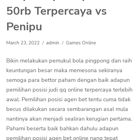
50rb Terpercaya vs
Penipu
March 23, 2022
admin
Games Online
Bikin melakukan pemukul bola pingpong dan raih
keuntungan besar maka memesona sekiranya
semoga para bettor paham dengan baik adapun
pemilihan posisi judi qq online terpercaya terlebih
awal. Pemilihan posisi agen bet tentu cuma tidak
becus dilakukan secara sembarangan asal mula
nantinya akan menjadi sealiran kerugian pertama.
Pahami beserta baik bahkan dahulu adapun
pemilihan posisi agen bet online nang tepat