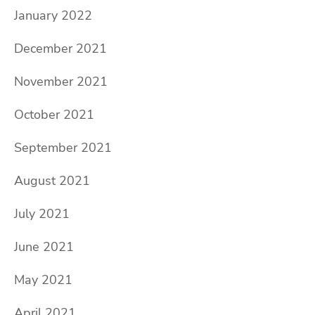
January 2022
December 2021
November 2021
October 2021
September 2021
August 2021
July 2021
June 2021
May 2021
April 2021