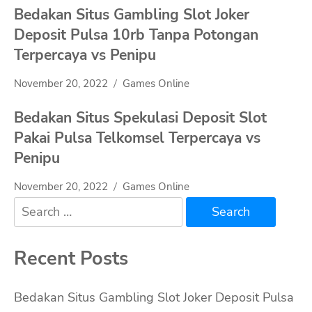
Bedakan Situs Gambling Slot Joker
Deposit Pulsa 10rb Tanpa Potongan
Terpercaya vs Penipu
November 20, 2022
Games Online
Bedakan Situs Spekulasi Deposit Slot
Pakai Pulsa Telkomsel Terpercaya vs
Penipu
November 20, 2022
Games Online
Search
for:
Recent Posts
Bedakan Situs Gambling Slot Joker Deposit Pulsa