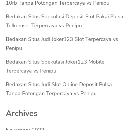
10rb Tanpa Potongan Terpercaya vs Penipu
Bedakan Situs Spekulasi Deposit Slot Pakai Pulsa
Telkomsel Terpercaya vs Penipu
Bedakan Situs Judi Joker123 Slot Terpercaya vs
Penipu
Bedakan Situs Spekulasi Joker123 Mobile
Terpercaya vs Penipu
Bedakan Situs Judi Slot Online Deposit Pulsa
Tanpa Potongan Terpercaya vs Penipu
Archives
November 2022