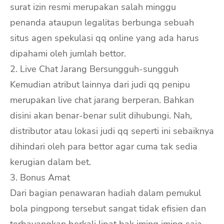
surat izin resmi merupakan salah minggu
penanda ataupun legalitas berbunga sebuah
situs agen spekulasi qq online yang ada harus
dipahami oleh jumlah bettor.
2. Live Chat Jarang Bersungguh-sungguh
Kemudian atribut lainnya dari judi qq penipu
merupakan live chat jarang berperan. Bahkan
disini akan benar-benar sulit dihubungi. Nah,
distributor atau lokasi judi qq seperti ini sebaiknya
dihindari oleh para bettor agar cuma tak sedia
kerugian dalam bet.
3. Bonus Amat
Dari bagian penawaran hadiah dalam pemukul
bola pingpong tersebut sangat tidak efisien dan
terbayangkan berkali lipat bak iming iming saja.