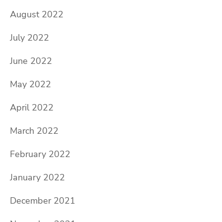
August 2022
July 2022
June 2022
May 2022
April 2022
March 2022
February 2022
January 2022
December 2021