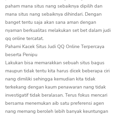
paham mana situs nang sebaiknya dipilih dan
mana situs nang sebaiknya dihindari. Dengan
banget tentu saja akan sana aman dengan
nyaman berkualitas melakukan set bet dalam judi
qq online tercatat.
Pahami Kacek Situs Judi QQ Online Terpercaya
beserta Penipu
Lakukan bisa memarakkan sebuah situs bagus
maupun tidak tentu kita harus dicek beberapa ciri
nang dimiliki sehingga kemudian kita tidak
terkekang dengan kaum penawaran nang tidak
investigatif tidak beralasan. Terus fokus mencari
bersama menemukan aib satu preferensi agen
nang memang beroleh lebih banyak keuntungan