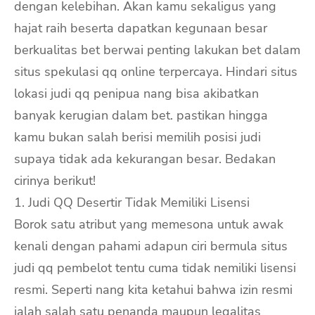
dengan kelebihan. Akan kamu sekaligus yang
hajat raih beserta dapatkan kegunaan besar
berkualitas bet berwai penting lakukan bet dalam
situs spekulasi qq online terpercaya. Hindari situs
lokasi judi qq penipua nang bisa akibatkan
banyak kerugian dalam bet. pastikan hingga
kamu bukan salah berisi memilih posisi judi
supaya tidak ada kekurangan besar. Bedakan
cirinya berikut!
1. Judi QQ Desertir Tidak Memiliki Lisensi
Borok satu atribut yang memesona untuk awak
kenali dengan pahami adapun ciri bermula situs
judi qq pembelot tentu cuma tidak nemiliki lisensi
resmi. Seperti nang kita ketahui bahwa izin resmi
ialah salah satu penanda maupun legalitas