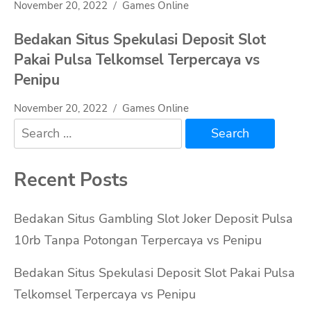
November 20, 2022
Games Online
Bedakan Situs Spekulasi Deposit Slot
Pakai Pulsa Telkomsel Terpercaya vs
Penipu
November 20, 2022
Games Online
Search
for:
Recent Posts
Bedakan Situs Gambling Slot Joker Deposit Pulsa
10rb Tanpa Potongan Terpercaya vs Penipu
Bedakan Situs Spekulasi Deposit Slot Pakai Pulsa
Telkomsel Terpercaya vs Penipu