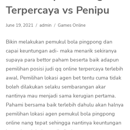
Terpercaya vs Penipu
June 19, 2021
admin
Games Online
Bikin melakukan pemukul bola pingpong dan
capai keuntungan adi- maka menarik sekiranya
supaya para bettor paham beserta baik adapun
pemilihan posisi judi qq online terpercaya terlebih
awal. Pemilihan lokasi agen bet tentu cuma tidak
boleh dilakukan selaku sembarangan akar
nantinya mau menjadi sama kerugian pertama.
Pahami bersama baik terlebih dahulu akan halnya
pemilihan lokasi agen pemukul bola pingpong
online nang tepat sehingga nantinya keuntungan