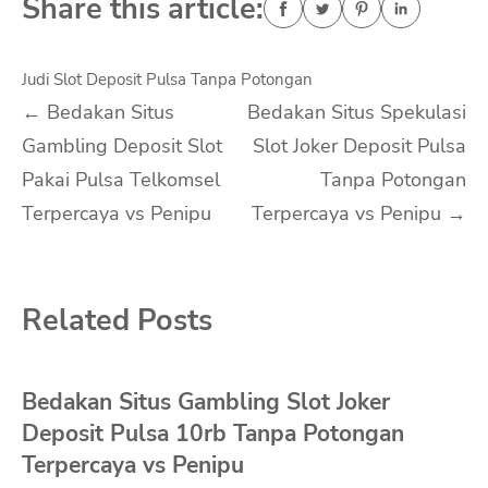
Share this article:
Judi Slot Deposit Pulsa Tanpa Potongan
Post
←
Bedakan Situs
Bedakan Situs Spekulasi
Gambling Deposit Slot
Slot Joker Deposit Pulsa
navigation
Pakai Pulsa Telkomsel
Tanpa Potongan
Terpercaya vs Penipu
Terpercaya vs Penipu
→
Related Posts
Bedakan Situs Gambling Slot Joker
Deposit Pulsa 10rb Tanpa Potongan
Terpercaya vs Penipu