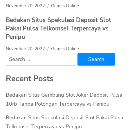
November 20, 2022
Games Online
Bedakan Situs Spekulasi Deposit Slot
Pakai Pulsa Telkomsel Terpercaya vs
Penipu
November 20, 2022
Games Online
Search
for:
Recent Posts
Bedakan Situs Gambling Slot Joker Deposit Pulsa
10rb Tanpa Potongan Terpercaya vs Penipu
Bedakan Situs Spekulasi Deposit Slot Pakai Pulsa
Telkomsel Terpercaya vs Penipu