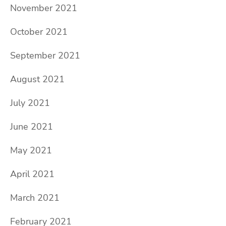
November 2021
October 2021
September 2021
August 2021
July 2021
June 2021
May 2021
April 2021
March 2021
February 2021