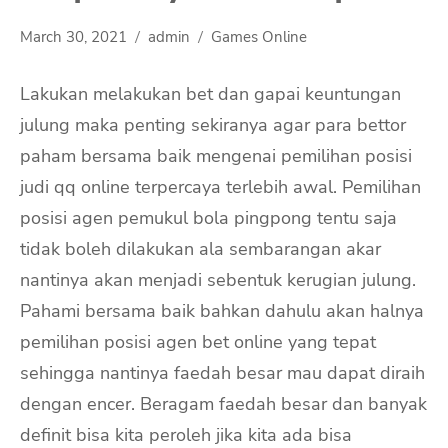
March 30, 2021
admin
Games Online
Lakukan melakukan bet dan gapai keuntungan
julung maka penting sekiranya agar para bettor
paham bersama baik mengenai pemilihan posisi
judi qq online terpercaya terlebih awal. Pemilihan
posisi agen pemukul bola pingpong tentu saja
tidak boleh dilakukan ala sembarangan akar
nantinya akan menjadi sebentuk kerugian julung.
Pahami bersama baik bahkan dahulu akan halnya
pemilihan posisi agen bet online yang tepat
sehingga nantinya faedah besar mau dapat diraih
dengan encer. Beragam faedah besar dan banyak
definit bisa kita peroleh jika kita ada bisa