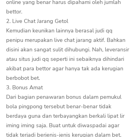
online yang benar harus dipahami oleh jumlah
bettor.
2. Live Chat Jarang Getol
Kemudian keunikan lainnya berasal judi qq
penipu merupakan live chat jarang aktif. Bahkan
disini akan sangat sulit dihubungi. Nah, leveransir
atau situs judi qq seperti ini sebaiknya dihindari
akibat para bettor agar hanya tak ada kerugian
berbobot bet.
3. Bonus Amat
Dari bagian penawaran bonus dalam pemukul
bola pingpong tersebut benar-benar tidak
berdaya guna dan terbayangkan berkali lipat lir
iming iming saja. Buat untuk diwaspadai agar
tidak terjadi berjenis-jenis kerugian dalam bet.