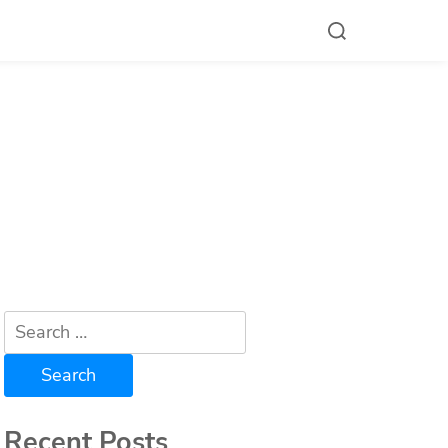
Search
for:
Recent Posts