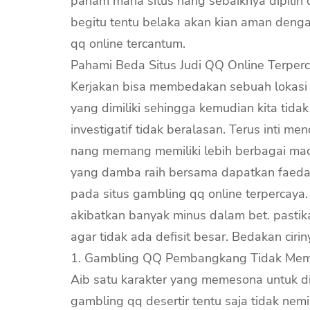
paham mana situs nang sebaiknya dipilih 
begitu tentu belaka akan kian aman deng
qq online tercantum.
Pahami Beda Situs Judi QQ Online Terper
Kerjakan bisa membedakan sebuah lokasi bag
yang dimiliki sehingga kemudian kita tid
investigatif tidak beralasan. Terus inti 
nang memang memiliki lebih berbagai ma
yang damba raih bersama dapatkan faedah
pada situs gambling qq online terpercaya. 
akibatkan banyak minus dalam bet. pastik
agar tidak ada defisit besar. Bedakan cirin
1. Gambling QQ Pembangkang Tidak Memp
Aib satu karakter yang memesona untuk dik
gambling qq desertir tentu saja tidak nemili