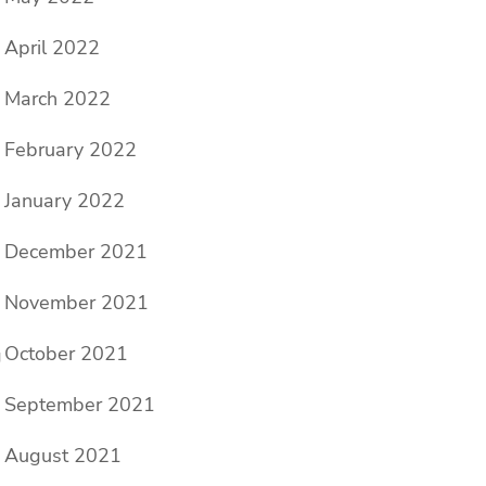
April 2022
March 2022
February 2022
January 2022
December 2021
November 2021
October 2021
g
September 2021
August 2021