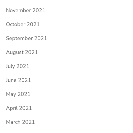
November 2021
October 2021
September 2021
August 2021
July 2021
June 2021
May 2021
April 2021
March 2021