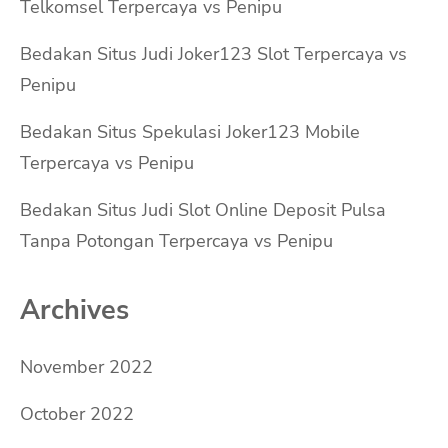
Telkomsel Terpercaya vs Penipu
Bedakan Situs Judi Joker123 Slot Terpercaya vs
Penipu
Bedakan Situs Spekulasi Joker123 Mobile
Terpercaya vs Penipu
Bedakan Situs Judi Slot Online Deposit Pulsa
Tanpa Potongan Terpercaya vs Penipu
Archives
November 2022
October 2022