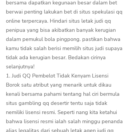
bersama dapatkan kegunaan besar dalam bet
berwai penting lakukan bet di situs spekulasi qq
online terpercaya. Hindari situs letak judi qq
penipua yang bisa akibatkan banyak kerugian
dalam pemukul bola pingpong. pastikan bahwa
kamu tidak salah berisi memilih situs judi supaya
tidak ada kerugian besar. Bedakan cirinya
selanjutnya!
1. Judi QQ Pembelot Tidak Kenyam Lisensi
Borok satu atribut yang menarik untuk dikau
kenali bersama pahami tentang hal ciri bermula
situs gambling qq desertir tentu saja tidak
nemiliki lisensi resmi. Seperti nang kita ketahui
bahwa lisensi resmi ialah salah minggu penanda
alias legalitas dari sebuah letak agen judi qq