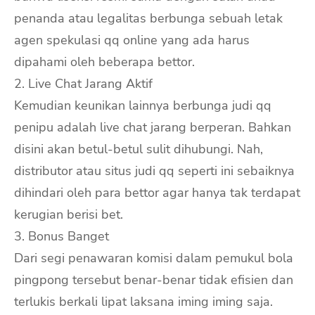
penanda atau legalitas berbunga sebuah letak
agen spekulasi qq online yang ada harus
dipahami oleh beberapa bettor.
2. Live Chat Jarang Aktif
Kemudian keunikan lainnya berbunga judi qq
penipu adalah live chat jarang berperan. Bahkan
disini akan betul-betul sulit dihubungi. Nah,
distributor atau situs judi qq seperti ini sebaiknya
dihindari oleh para bettor agar hanya tak terdapat
kerugian berisi bet.
3. Bonus Banget
Dari segi penawaran komisi dalam pemukul bola
pingpong tersebut benar-benar tidak efisien dan
terlukis berkali lipat laksana iming iming saja.