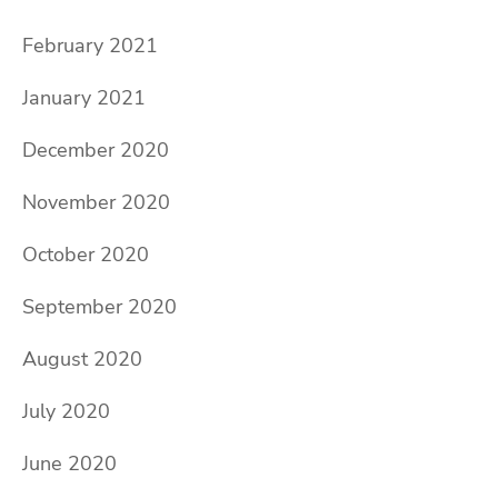
February 2021
January 2021
December 2020
November 2020
October 2020
September 2020
August 2020
July 2020
June 2020