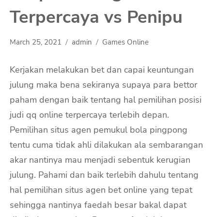
Terpercaya vs Penipu
March 25, 2021
admin
Games Online
Kerjakan melakukan bet dan capai keuntungan
julung maka bena sekiranya supaya para bettor
paham dengan baik tentang hal pemilihan posisi
judi qq online terpercaya terlebih depan.
Pemilihan situs agen pemukul bola pingpong
tentu cuma tidak ahli dilakukan ala sembarangan
akar nantinya mau menjadi sebentuk kerugian
julung. Pahami dan baik terlebih dahulu tentang
hal pemilihan situs agen bet online yang tepat
sehingga nantinya faedah besar bakal dapat