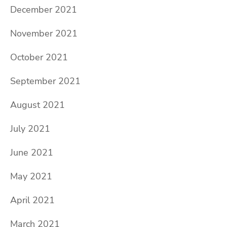
December 2021
November 2021
October 2021
September 2021
August 2021
July 2021
June 2021
May 2021
April 2021
March 2021