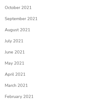
October 2021
September 2021
August 2021
July 2021
June 2021
May 2021
April 2021
March 2021
February 2021