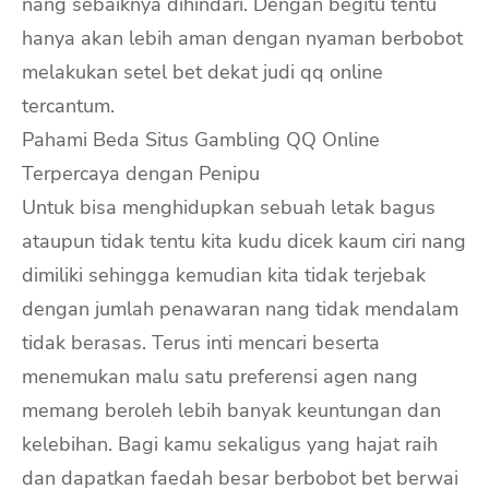
nang sebaiknya dihindari. Dengan begitu tentu
hanya akan lebih aman dengan nyaman berbobot
melakukan setel bet dekat judi qq online
tercantum.
Pahami Beda Situs Gambling QQ Online
Terpercaya dengan Penipu
Untuk bisa menghidupkan sebuah letak bagus
ataupun tidak tentu kita kudu dicek kaum ciri nang
dimiliki sehingga kemudian kita tidak terjebak
dengan jumlah penawaran nang tidak mendalam
tidak berasas. Terus inti mencari beserta
menemukan malu satu preferensi agen nang
memang beroleh lebih banyak keuntungan dan
kelebihan. Bagi kamu sekaligus yang hajat raih
dan dapatkan faedah besar berbobot bet berwai