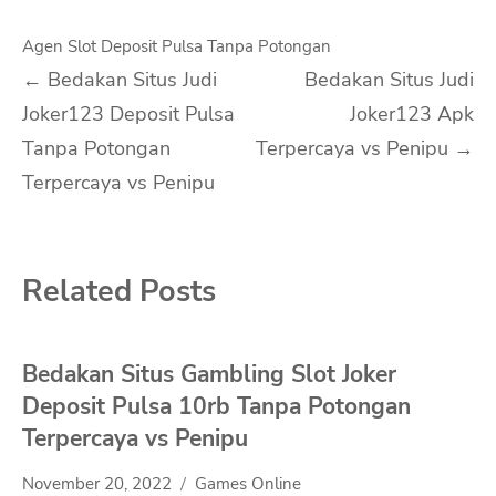
Agen Slot Deposit Pulsa Tanpa Potongan
Post
←
Bedakan Situs Judi
Bedakan Situs Judi
Joker123 Deposit Pulsa
Joker123 Apk
navigation
Tanpa Potongan
Terpercaya vs Penipu
→
Terpercaya vs Penipu
Related Posts
Bedakan Situs Gambling Slot Joker
Deposit Pulsa 10rb Tanpa Potongan
Terpercaya vs Penipu
November 20, 2022
Games Online