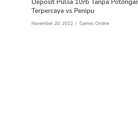
Deposit Pulsa 10rb Tanpa Potonga
Terpercaya vs Penipu
November 20, 2022
Games Online