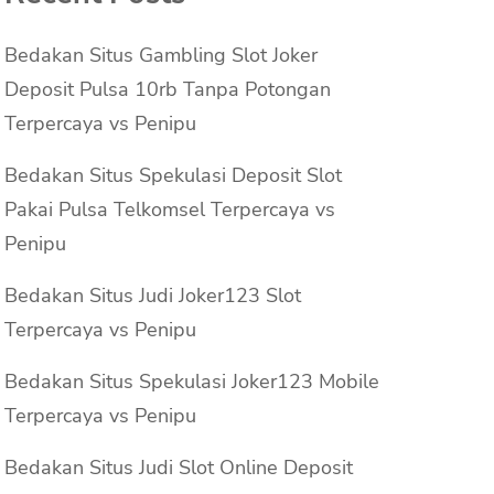
Bedakan Situs Gambling Slot Joker
Deposit Pulsa 10rb Tanpa Potongan
Terpercaya vs Penipu
Bedakan Situs Spekulasi Deposit Slot
Pakai Pulsa Telkomsel Terpercaya vs
Penipu
Bedakan Situs Judi Joker123 Slot
Terpercaya vs Penipu
Bedakan Situs Spekulasi Joker123 Mobile
h
Terpercaya vs Penipu
Bedakan Situs Judi Slot Online Deposit