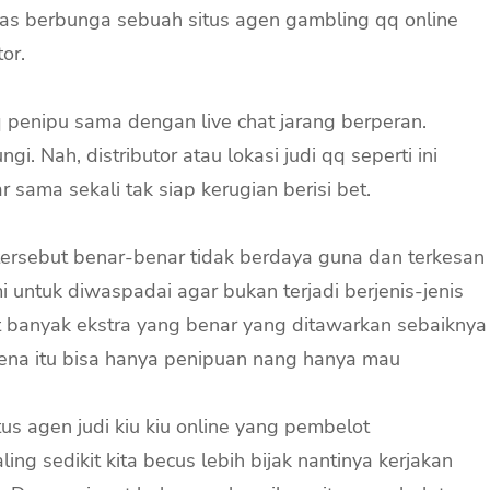
tas berbunga sebuah situs agen gambling qq online
or.
q penipu sama dengan live chat jarang berperan.
gi. Nah, distributor atau lokasi judi qq seperti ini
r sama sekali tak siap kerugian berisi bet.
tersebut benar-benar tidak berdaya guna dan terkesan
mi untuk diwaspadai agar bukan terjadi berjenis-jenis
t banyak ekstra yang benar yang ditawarkan sebaiknya
rena itu bisa hanya penipuan nang hanya mau
itus agen judi kiu kiu online yang pembelot
ng sedikit kita becus lebih bijak nantinya kerjakan