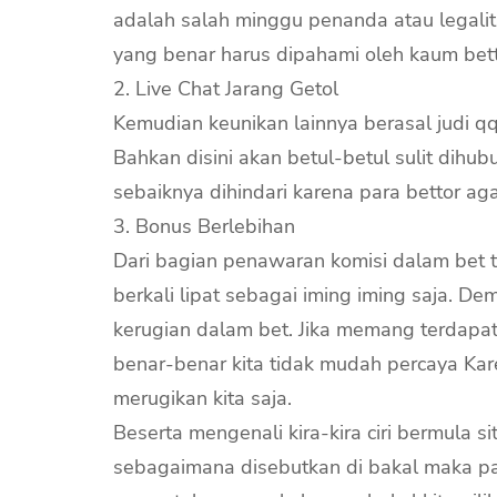
adalah salah minggu penanda atau legali
yang benar harus dipahami oleh kaum bett
2. Live Chat Jarang Getol
Kemudian keunikan lainnya berasal judi q
Bahkan disini akan betul-betul sulit dihubun
sebaiknya dihindari karena para bettor aga
3. Bonus Berlebihan
Dari bagian penawaran komisi dalam bet 
berkali lipat sebagai iming iming saja. De
kerugian dalam bet. Jika memang terdapa
benar-benar kita tidak mudah percaya Ka
merugikan kita saja.
Beserta mengenali kira-kira ciri bermula s
sebagaimana disebutkan di bakal maka pali