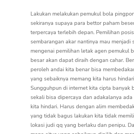
Lakukan melakukan pemukul bola pingpon
sekiranya supaya para bettor paham besert
terpercaya terlebih depan. Pemilihan posis
sembarangan akar nantinya mau menjadi se
mengenai pemilihan letak agen pemukul bo
besar akan dapat diraih dengan cahar. Be
peroleh andai kita benar bisa membedaka
yang sebaiknya memang kita harus hindari
Sungguhpun di internet kita cipta banyak b
sekali bisa dipercaya dan adakalanya ad
kita hindari. Harus dengan alim membed
yang tidak bagus lakukan kita tidak memi
lokasi judi qq yang berlaku dan penipu.