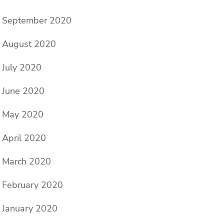
September 2020
August 2020
July 2020
June 2020
May 2020
April 2020
March 2020
February 2020
January 2020