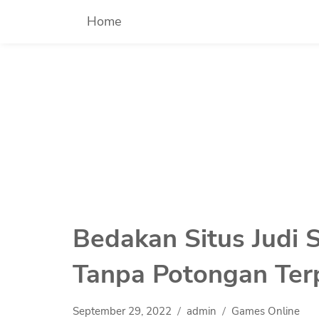
Skip
Home
to
content
Bedakan Situs Judi 
Tanpa Potongan Ter
September 29, 2022
admin
Games Online