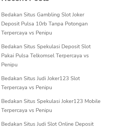
Bedakan Situs Gambling Slot Joker
Deposit Pulsa 10rb Tanpa Potongan
Terpercaya vs Penipu
Bedakan Situs Spekulasi Deposit Slot
Pakai Pulsa Telkomsel Terpercaya vs
Penipu
Bedakan Situs Judi Joker123 Slot
Terpercaya vs Penipu
Bedakan Situs Spekulasi Joker123 Mobile
Terpercaya vs Penipu
Bedakan Situs Judi Slot Online Deposit