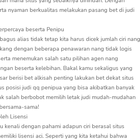
dan mana situs yang sebaiknya dihindari. Dengan
ta nyaman berkualitas melakukan pasang bet di judi
erpercaya beserta Penipu
gus alias tidak tetap kita harus dicek jumlah ciri nan
rkekang dengan beberapa penawaran nang tidak logis
serta menemukan salah satu pilihan agen nang
gan beserta kelebihan. Bakal kamu sekaligus yang
ar berisi bet alkisah penting lakukan bet dekat situs
tus posisi judi qq penipua yang bisa akibatkan banyak
dak salah berbobot memilih letak judi mudah-mudahan
a bersama-sama!
eh Lisensi
u kenali dengan pahami adapun ciri berasal situs
iliki lisensi aci. Seperti yang kita ketahui bahwa