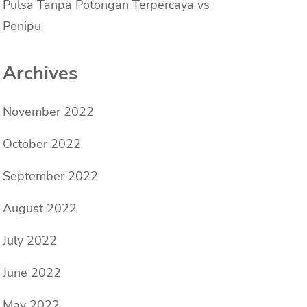
Pulsa Tanpa Potongan Terpercaya vs
Penipu
Archives
g
November 2022
October 2022
September 2022
August 2022
July 2022
June 2022
May 2022