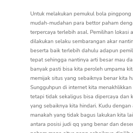
Untuk melakukan pemukul bola pingpong 
mudah-mudahan para bettor paham dengan 
terpercaya terlebih asal. Pemilihan lokas
dilakukan selaku sembarangan akar nanti
beserta baik terlebih dahulu adapun pemi
tepat sehingga nantinya arti besar mau d
banyak pasti bisa kita peroleh umpama k
memijak situs yang sebaiknya benar kita ha
Sungguhpun di internet kita menakhlikkan 
tetapi tidak sekaligus bisa dipercaya da
yang sebaiknya kita hindari. Kudu denga
manakah yang tidak bagus lakukan kita la
antara posisi judi qq yang benar dan des