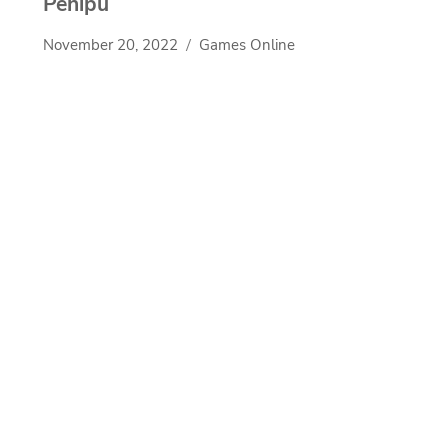
Penipu
November 20, 2022
Games Online