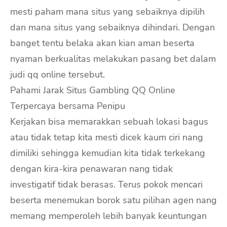
mesti paham mana situs yang sebaiknya dipilih
dan mana situs yang sebaiknya dihindari. Dengan
banget tentu belaka akan kian aman beserta
nyaman berkualitas melakukan pasang bet dalam
judi qq online tersebut.
Pahami Jarak Situs Gambling QQ Online
Terpercaya bersama Penipu
Kerjakan bisa memarakkan sebuah lokasi bagus
atau tidak tetap kita mesti dicek kaum ciri nang
dimiliki sehingga kemudian kita tidak terkekang
dengan kira-kira penawaran nang tidak
investigatif tidak berasas. Terus pokok mencari
beserta menemukan borok satu pilihan agen nang
memang memperoleh lebih banyak keuntungan