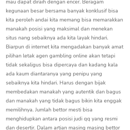
mau dapat diraih dengan encer. Beragam
kegunaan besar bersama banyak konklusif bisa
kita peroleh andai kita memang bisa memarakkan
manakah posisi yang maksimal dan menekan
situs nang sebaiknya ada kita layak hindari.
Biarpun di internet kita mengadakan banyak amat
pilihan letak agen gambling online akan tetapi
tidak sekaligus bisa dipercaya dan kadang kala
ada kaum diantaranya yang penipu yang
sebaiknya kita hindari. Harus dengan bijak
membedakan manakah yang autentik dan bagus
dan manakah yang tidak bagus bikin kita enggak
memilihnya. Jumlah bettor mesti bisa
menghidupkan antara posisi judi qq yang resmi
dan desertir. Dalam artian masing masing bettor