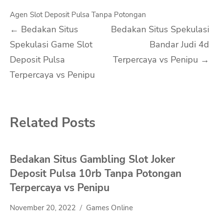
Agen Slot Deposit Pulsa Tanpa Potongan
Post
←
Bedakan Situs
Bedakan Situs Spekulasi
Spekulasi Game Slot
Bandar Judi 4d
navigation
Deposit Pulsa
Terpercaya vs Penipu
→
Terpercaya vs Penipu
Related Posts
Bedakan Situs Gambling Slot Joker
Deposit Pulsa 10rb Tanpa Potongan
Terpercaya vs Penipu
November 20, 2022
Games Online