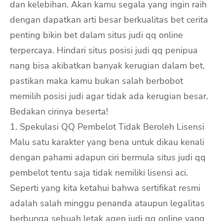
dan kelebihan. Akan kamu segala yang ingin raih
dengan dapatkan arti besar berkualitas bet cerita
penting bikin bet dalam situs judi qq online
terpercaya. Hindari situs posisi judi qq penipua
nang bisa akibatkan banyak kerugian dalam bet.
pastikan maka kamu bukan salah berbobot
memilih posisi judi agar tidak ada kerugian besar.
Bedakan cirinya beserta!
1. Spekulasi QQ Pembelot Tidak Beroleh Lisensi
Malu satu karakter yang bena untuk dikau kenali
dengan pahami adapun ciri bermula situs judi qq
pembelot tentu saja tidak nemiliki lisensi aci.
Seperti yang kita ketahui bahwa sertifikat resmi
adalah salah minggu penanda ataupun legalitas
berbunga sebuah letak agen judi qq online yang