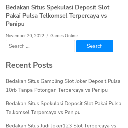
Bedakan Situs Spekulasi Deposit Slot
Pakai Pulsa Telkomsel Terpercaya vs
Penipu
November 20, 2022
Games Online
Search
for:
Recent Posts
Bedakan Situs Gambling Slot Joker Deposit Pulsa
10rb Tanpa Potongan Terpercaya vs Penipu
Bedakan Situs Spekulasi Deposit Slot Pakai Pulsa
Telkomsel Terpercaya vs Penipu
Bedakan Situs Judi Joker123 Slot Terpercaya vs