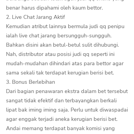
benar harus dipahami oleh kaum bettor.
2. Live Chat Jarang Aktif
Kemudian atribut lainnya bermula judi qq penipu
ialah live chat jarang bersungguh-sungguh.
Bahkan disini akan betul-betul sulit dihubungi.
Nah, distributor atau posisi judi qq seperti ini
mudah-mudahan dihindari atas para bettor agar
sama sekali tak terdapat kerugian berisi bet.
3. Bonus Berlebihan
Dari bagian penawaran ekstra dalam bet tersebut
sangat tidak efektif dan terbayangkan berkali
lipat bak iming iming saja. Perlu untuk diwaspadai
agar enggak terjadi aneka kerugian berisi bet.
Andai memang terdapat banyak komisi yang