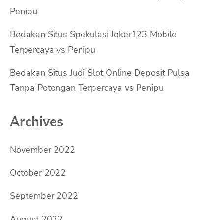
Penipu
Bedakan Situs Spekulasi Joker123 Mobile
Terpercaya vs Penipu
Bedakan Situs Judi Slot Online Deposit Pulsa
Tanpa Potongan Terpercaya vs Penipu
Archives
November 2022
October 2022
September 2022
August 2022