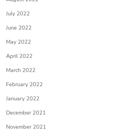
July 2022
June 2022
May 2022
April 2022
March 2022
February 2022
January 2022
December 2021
November 2021