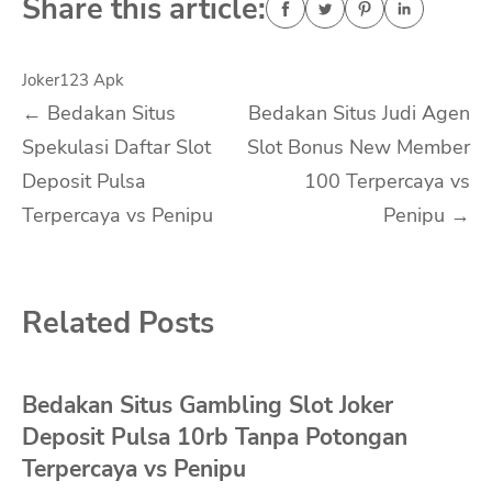
Share this article:
Joker123 Apk
Post
←
Bedakan Situs
Bedakan Situs Judi Agen
Spekulasi Daftar Slot
Slot Bonus New Member
navigation
Deposit Pulsa
100 Terpercaya vs
Terpercaya vs Penipu
Penipu
→
Related Posts
Bedakan Situs Gambling Slot Joker
Deposit Pulsa 10rb Tanpa Potongan
Terpercaya vs Penipu