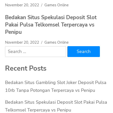
November 20, 2022
Games Online
Bedakan Situs Spekulasi Deposit Slot
Pakai Pulsa Telkomsel Terpercaya vs
Penipu
November 20, 2022
Games Online
Search
for:
Recent Posts
Bedakan Situs Gambling Slot Joker Deposit Pulsa
10rb Tanpa Potongan Terpercaya vs Penipu
Bedakan Situs Spekulasi Deposit Slot Pakai Pulsa
Telkomsel Terpercaya vs Penipu