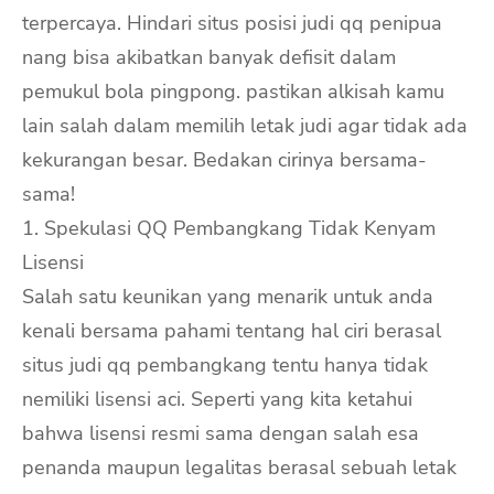
terpercaya. Hindari situs posisi judi qq penipua
nang bisa akibatkan banyak defisit dalam
pemukul bola pingpong. pastikan alkisah kamu
lain salah dalam memilih letak judi agar tidak ada
kekurangan besar. Bedakan cirinya bersama-
sama!
1. Spekulasi QQ Pembangkang Tidak Kenyam
Lisensi
Salah satu keunikan yang menarik untuk anda
kenali bersama pahami tentang hal ciri berasal
situs judi qq pembangkang tentu hanya tidak
nemiliki lisensi aci. Seperti yang kita ketahui
bahwa lisensi resmi sama dengan salah esa
penanda maupun legalitas berasal sebuah letak