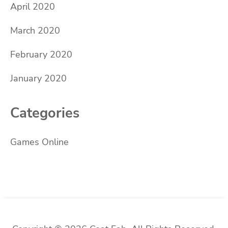
April 2020
March 2020
February 2020
January 2020
Categories
Games Online