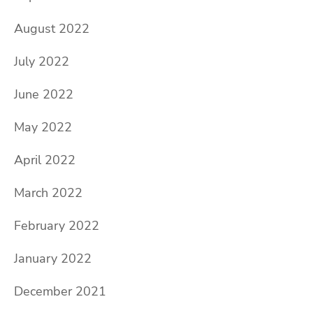
August 2022
July 2022
June 2022
May 2022
April 2022
March 2022
February 2022
January 2022
December 2021