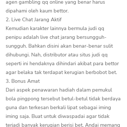
agen gambling qq online yang benar harus
dipahami oleh kaum bettor.
2. Live Chat Jarang Aktif
Kemudian karakter lainnya bermula judi qq
penipu adalah live chat jarang bersungguh-
sungguh. Bahkan disini akan benar-benar sulit
dihubungi. Nah, distributor atau situs judi qq
seperti ini hendaknya dihindari akibat para bettor
agar belaka tak terdapat kerugian berbobot bet.
3. Bonus Amat
Dari aspek penawaran hadiah dalam pemukul
bola pingpong tersebut betul-betul tidak berdaya
guna dan terkesan berkali lipat sebagai iming
iming saja. Buat untuk diwaspadai agar tidak
terjadi banyak kerugian berisi bet. Andai memang