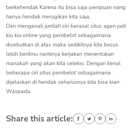
berkehendak Karena itu bisa saja penipuan nang
hanya hendak merugikan kita saja.
Dan mengenali jumlah ciri berasal situs agen judi
kiu kiu online yang pembelot sebagaimana
disebutkan di atas maka sedikitnya kita becus
lebih berilmu nantinya kerjakan menentukan
manakah yang akan kita seleksi. Dengan kenal
beberapa ciri situs pembelot sebagaimana
dijelaskan di hendak seharusnya kita bisa kian
Waspada.
Share this article: