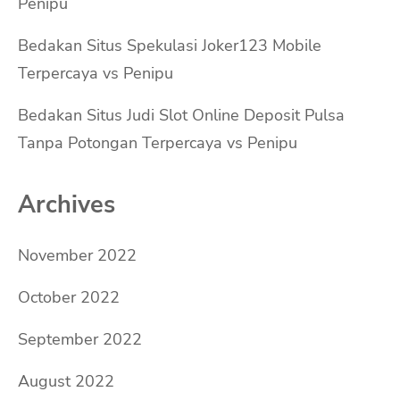
Penipu
Bedakan Situs Spekulasi Joker123 Mobile
Terpercaya vs Penipu
Bedakan Situs Judi Slot Online Deposit Pulsa
Tanpa Potongan Terpercaya vs Penipu
Archives
November 2022
October 2022
September 2022
August 2022