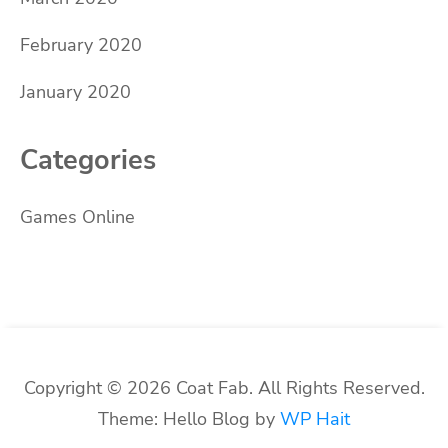
February 2020
January 2020
Categories
Games Online
Copyright © 2026 Coat Fab. All Rights Reserved.
Theme: Hello Blog by
WP Hait