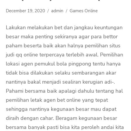
December 19, 2020
admin
Games Online
Lakukan melakukan bet dan jangkau keuntungan
besar maka penting sekiranya agar para bettor
paham beserta baik akan halnya pemilihan situs
judi qq online terpercaya terlebih awal. Pemilihan
lokasi agen pemukul bola pingpong tentu hanya
tidak bisa dilakukan selaku sembarangan akar
nantinya bakal menjadi sealiran kerugian adi-.
Pahami bersama baik apalagi dahulu tentang hal
pemilihan letak agen bet online yang tepat
sehingga nantinya kegunaan besar mau dapat
diraih dengan cahar. Beragam kegunaan besar
bersama banyak pasti bisa kita peroleh andai kita