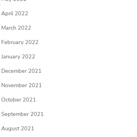
r
April 2022
March 2022
February 2022
January 2022
December 2021
November 2021
October 2021
September 2021
August 2021