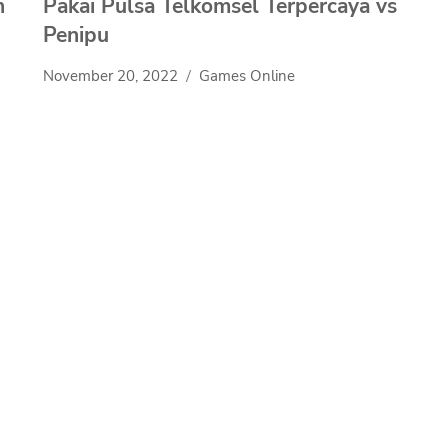
n
Pakai Pulsa Telkomsel Terpercaya vs
Penipu
November 20, 2022
Games Online