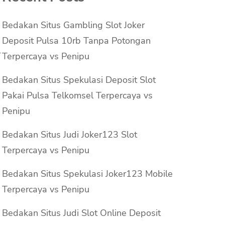
Bedakan Situs Gambling Slot Joker
Deposit Pulsa 10rb Tanpa Potongan
r
Terpercaya vs Penipu
Bedakan Situs Spekulasi Deposit Slot
Pakai Pulsa Telkomsel Terpercaya vs
Penipu
Bedakan Situs Judi Joker123 Slot
Terpercaya vs Penipu
Bedakan Situs Spekulasi Joker123 Mobile
Terpercaya vs Penipu
Bedakan Situs Judi Slot Online Deposit