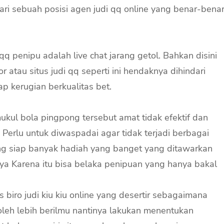
dari sebuah posisi agen judi qq online yang benar-bena
q penipu adalah live chat jarang getol. Bahkan disini
or atau situs judi qq seperti ini hendaknya dihindari
ap kerugian berkualitas bet.
kul bola pingpong tersebut amat tidak efektif dan
. Perlu untuk diwaspadai agar tidak terjadi berbagai
g siap banyak hadiah yang banget yang ditawarkan
ya Karena itu bisa belaka penipuan yang hanya bakal
s biro judi kiu kiu online yang desertir sebagaimana
oleh lebih berilmu nantinya lakukan menentukan