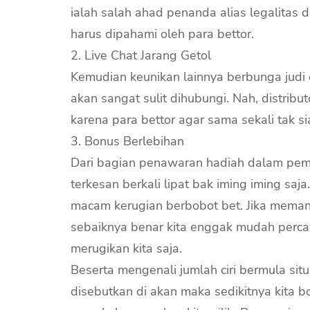
ialah salah ahad penanda alias legalitas 
harus dipahami oleh para bettor.
2. Live Chat Jarang Getol
Kemudian keunikan lainnya berbunga judi q
akan sangat sulit dihubungi. Nah, distribut
karena para bettor agar sama sekali tak si
3. Bonus Berlebihan
Dari bagian penawaran hadiah dalam pemu
terkesan berkali lipat bak iming iming saja
macam kerugian berbobot bet. Jika meman
sebaiknya benar kita enggak mudah perca
merugikan kita saja.
Beserta mengenali jumlah ciri bermula situ
disebutkan di akan maka sedikitnya kita b