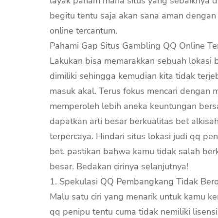
layak paham mana situs yang sebaiknya di
begitu tentu saja akan sana aman denga
online tercantum.
Pahami Gap Situs Gambling QQ Online Te
Lakukan bisa memarakkan sebuah lokasi bag
dimiliki sehingga kemudian kita tidak ter
masuk akal. Terus fokus mencari dengan
memperoleh lebih aneka keuntungan bersa
dapatkan arti besar berkualitas bet alkisah
terpercaya. Hindari situs lokasi judi qq 
bet. pastikan bahwa kamu tidak salah berku
besar. Bedakan cirinya selanjutnya!
1. Spekulasi QQ Pembangkang Tidak Berol
Malu satu ciri yang menarik untuk kamu ke
qq penipu tentu cuma tidak nemiliki lisensi