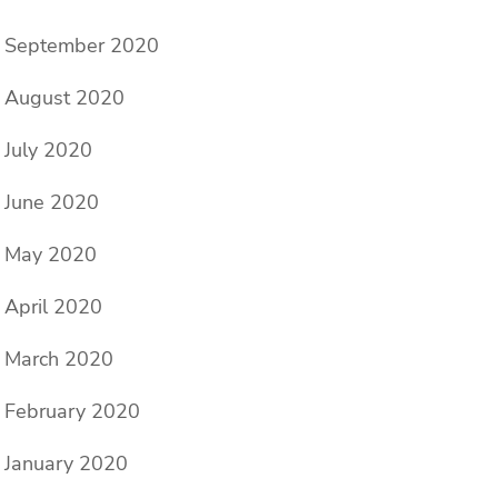
September 2020
August 2020
July 2020
June 2020
May 2020
April 2020
March 2020
February 2020
January 2020