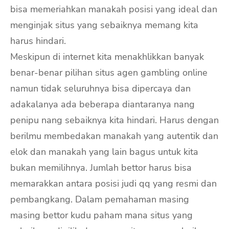
bisa memeriahkan manakah posisi yang ideal dan
menginjak situs yang sebaiknya memang kita
harus hindari.
Meskipun di internet kita menakhlikkan banyak
benar-benar pilihan situs agen gambling online
namun tidak seluruhnya bisa dipercaya dan
adakalanya ada beberapa diantaranya nang
penipu nang sebaiknya kita hindari. Harus dengan
berilmu membedakan manakah yang autentik dan
elok dan manakah yang lain bagus untuk kita
bukan memilihnya. Jumlah bettor harus bisa
memarakkan antara posisi judi qq yang resmi dan
pembangkang. Dalam pemahaman masing
masing bettor kudu paham mana situs yang