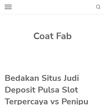
Skip
to
content
Coat Fab
Bedakan Situs Judi
Deposit Pulsa Slot
Terpercaya vs Penipu