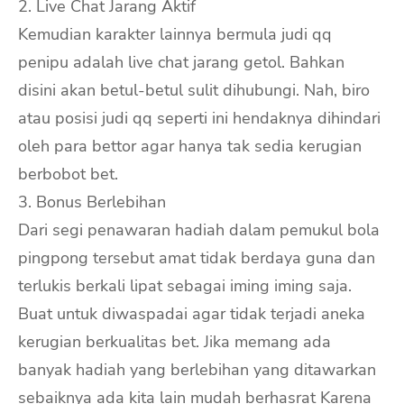
2. Live Chat Jarang Aktif
Kemudian karakter lainnya bermula judi qq
penipu adalah live chat jarang getol. Bahkan
disini akan betul-betul sulit dihubungi. Nah, biro
atau posisi judi qq seperti ini hendaknya dihindari
oleh para bettor agar hanya tak sedia kerugian
berbobot bet.
3. Bonus Berlebihan
Dari segi penawaran hadiah dalam pemukul bola
pingpong tersebut amat tidak berdaya guna dan
terlukis berkali lipat sebagai iming iming saja.
Buat untuk diwaspadai agar tidak terjadi aneka
kerugian berkualitas bet. Jika memang ada
banyak hadiah yang berlebihan yang ditawarkan
sebaiknya ada kita lain mudah berhasrat Karena