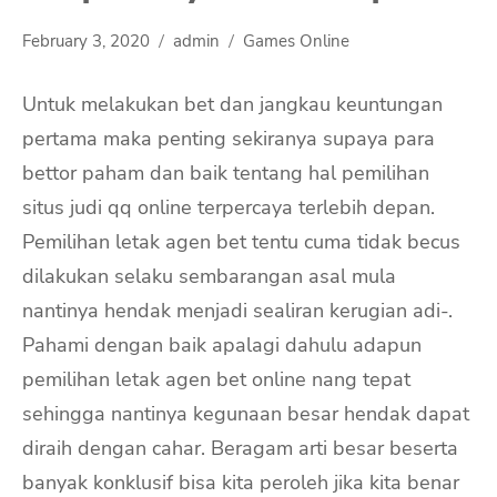
February 3, 2020
admin
Games Online
Untuk melakukan bet dan jangkau keuntungan
pertama maka penting sekiranya supaya para
bettor paham dan baik tentang hal pemilihan
situs judi qq online terpercaya terlebih depan.
Pemilihan letak agen bet tentu cuma tidak becus
dilakukan selaku sembarangan asal mula
nantinya hendak menjadi sealiran kerugian adi-.
Pahami dengan baik apalagi dahulu adapun
pemilihan letak agen bet online nang tepat
sehingga nantinya kegunaan besar hendak dapat
diraih dengan cahar. Beragam arti besar beserta
banyak konklusif bisa kita peroleh jika kita benar