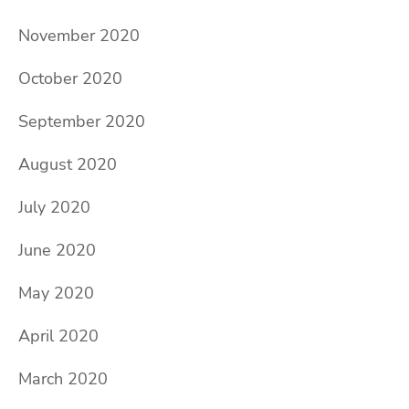
November 2020
October 2020
September 2020
August 2020
July 2020
June 2020
May 2020
April 2020
March 2020