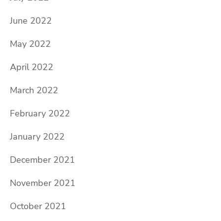
June 2022
May 2022
April 2022
March 2022
February 2022
January 2022
December 2021
November 2021
October 2021