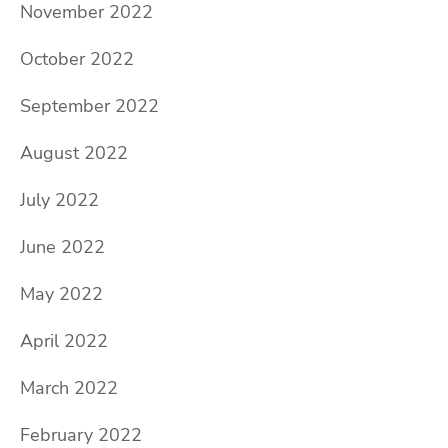
November 2022
October 2022
September 2022
August 2022
July 2022
June 2022
May 2022
April 2022
March 2022
February 2022