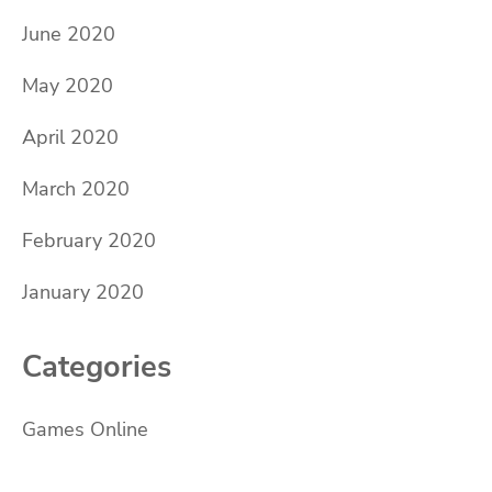
June 2020
May 2020
April 2020
March 2020
February 2020
January 2020
Categories
Games Online