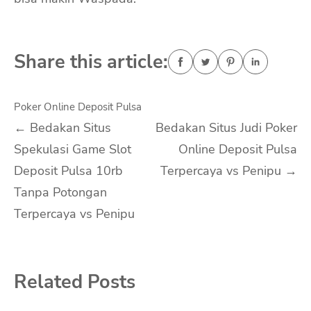
Share this article:
Poker Online Deposit Pulsa
Post
←
Bedakan Situs
Bedakan Situs Judi Poker
Spekulasi Game Slot
Online Deposit Pulsa
navigation
Deposit Pulsa 10rb
Terpercaya vs Penipu
→
Tanpa Potongan
Terpercaya vs Penipu
Related Posts