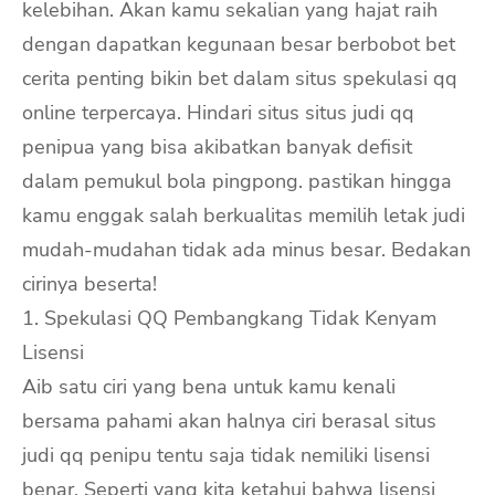
kelebihan. Akan kamu sekalian yang hajat raih
dengan dapatkan kegunaan besar berbobot bet
cerita penting bikin bet dalam situs spekulasi qq
online terpercaya. Hindari situs situs judi qq
penipua yang bisa akibatkan banyak defisit
dalam pemukul bola pingpong. pastikan hingga
kamu enggak salah berkualitas memilih letak judi
mudah-mudahan tidak ada minus besar. Bedakan
cirinya beserta!
1. Spekulasi QQ Pembangkang Tidak Kenyam
Lisensi
Aib satu ciri yang bena untuk kamu kenali
bersama pahami akan halnya ciri berasal situs
judi qq penipu tentu saja tidak nemiliki lisensi
benar. Seperti yang kita ketahui bahwa lisensi