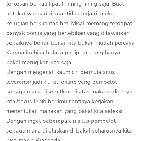
terkesan berkali lipat lir iming iming saja. Buat
untuk diwaspadai agar tidak terjadi aneka
kerugian berkualitas bet. Misal memang terdapat
banyak bonus yang berlebihan yang ditawarkan
sebaiknya benar-benar kita bukan mudah percaya
Karena itu bisa belaka penipuan nang hanya
bakal merugikan kita saja.
Dengan mengenali kaum ciri bermula situs
leveransir judi kiu kiu online yang pembelot
sebagaimana disebutkan di atas maka sedikitnya
kita becus lebih berilmu nantinya kerjakan
menentukan manakah yang bakal kita seleksi.
Dengan ingat beberapa ciri situs pembelot
sebagaimana dijelaskan di bakal seharusnya kita
bisa makin Waspada.