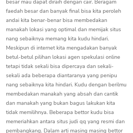
besar mau dapat diraih dengan cair. Beragam
faedah besar dan banyak final bisa kita peroleh
andai kita benar-benar bisa membedakan
manakah lokasi yang optimal dan memijak situs
nang sebaiknya memang kita kudu hindari.
Meskipun di internet kita mengadakan banyak
betul-betul pilihan lokasi agen spekulasi online
tetapi tidak sekali bisa dipercaya dan sekali-
sekali ada beberapa diantaranya yang penipu
nang sebaiknya kita hindari. Kudu dengan berilmu
membedakan manakah yang absah dan cantik
dan manakah yang bukan bagus lakukan kita
tidak memilihnya. Beberapa bettor kudu bisa
memeriahkan antara situs judi qq yang resmi dan
pembangkang. Dalam arti masing masing bettor