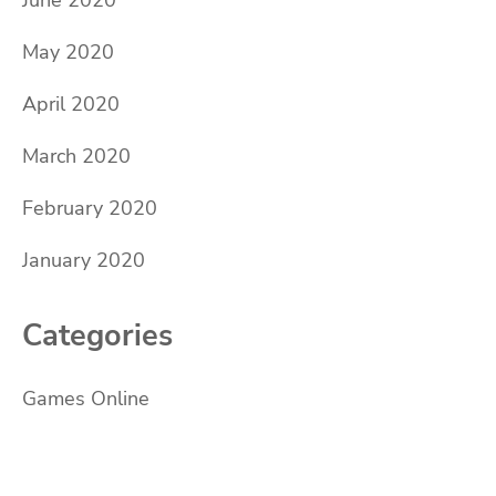
May 2020
April 2020
March 2020
February 2020
January 2020
Categories
Games Online