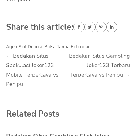
Share this article:
Agen Slot Deposit Pulsa Tanpa Potongan
Post
←
Bedakan Situs
Bedakan Situs Gambling
Spekulasi Joker123
Joker123 Terbaru
navigation
Mobile Terpercaya vs
Terpercaya vs Penipu
→
Penipu
Related Posts