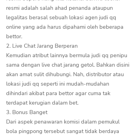
resmi adalah salah ahad penanda ataupun
legalitas berasal sebuah lokasi agen judi qq
online yang ada harus dipahami oleh beberapa
bettor.
2. Live Chat Jarang Berperan
Kemudian atribut lainnya bermula judi qq penipu
sama dengan live chat jarang getol. Bahkan disini
akan amat sulit dihubungi. Nah, distributor atau
lokasi judi qq seperti ini mudah-mudahan
dihindari akibat para bettor agar cuma tak
terdapat kerugian dalam bet.
3. Bonus Banget
Dari aspek penawaran komisi dalam pemukul
bola pingpong tersebut sangat tidak berdaya