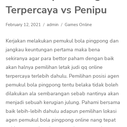
Terpercaya vs Penipu
February 12, 2021
admin
Games Online
Kerjakan melakukan pemukul bola pingpong dan
jangkau keuntungan pertama maka bena
sekiranya agar para bettor paham dengan baik
akan halnya pemilihan letak judi qq online
terpercaya terlebih dahulu. Pemilihan posisi agen
pemukul bola pingpong tentu belaka tidak boleh
dilakukan ala sembarangan sebab nantinya akan
menjadi sebuah kerugian julung. Pahami bersama
baik lebih-lebih dahulu adapun pemilihan lokasi
agen pemukul bola pingpong online nang tepat