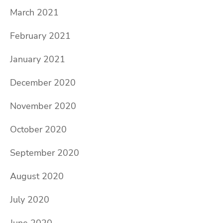
March 2021
February 2021
January 2021
December 2020
November 2020
October 2020
September 2020
August 2020
July 2020
June 2020