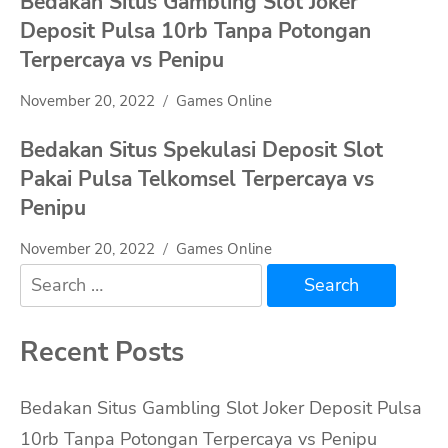
Bedakan Situs Gambling Slot Joker
Deposit Pulsa 10rb Tanpa Potongan
Terpercaya vs Penipu
November 20, 2022
Games Online
Bedakan Situs Spekulasi Deposit Slot
Pakai Pulsa Telkomsel Terpercaya vs
Penipu
November 20, 2022
Games Online
Search
for:
Recent Posts
Bedakan Situs Gambling Slot Joker Deposit Pulsa
10rb Tanpa Potongan Terpercaya vs Penipu