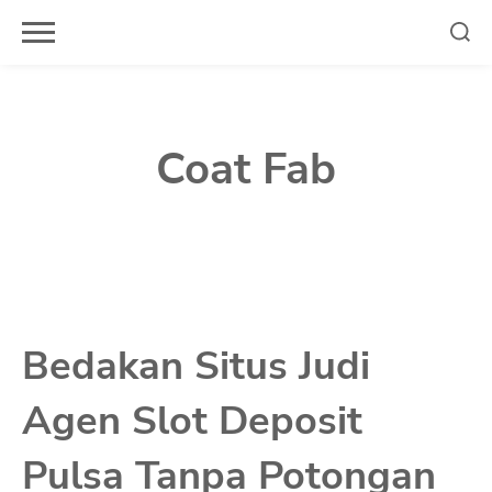
Skip
to
content
Coat Fab
Bedakan Situs Judi
Agen Slot Deposit
Pulsa Tanpa Potongan