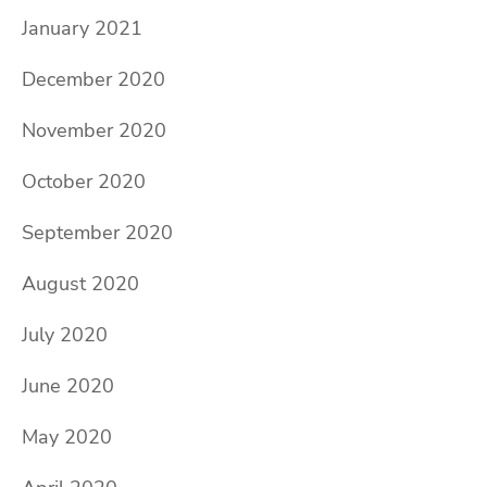
January 2021
December 2020
November 2020
October 2020
September 2020
August 2020
July 2020
June 2020
May 2020