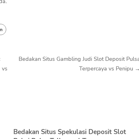
da.
c
Bedakan Situs Gambling Judi Slot Deposit Puls
 vs
Terpercaya vs Penipu
Bedakan Situs Spekulasi Deposit Slot