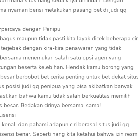
dan mana situs nang sebaiknya dihindari. Dengan
ma nyaman berisi melakukan pasang bet di judi qq
rpercaya dengan Penipu
agus maupun tidak pasti kita layak dicek beberapa cir
k terjebak dengan kira-kira penawaran yang tidak
ari bersama menemukan salah satu opsi agen yang
tungan beserta kelebihan. Hendak kamu borong yang
besar berbobot bet cerita penting untuk bet dekat situ
tus posisi judi qq penipua yang bisa akibatkan banyak
astikan bahwa kamu tidak salah berkualitas memilih
s besar. Bedakan cirinya bersama-sama!
isensi
enali dan pahami adapun ciri berasal situs judi qq
sensi benar. Seperti nang kita ketahui bahwa izin resm