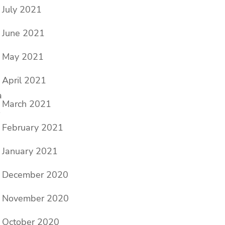
July 2021
June 2021
May 2021
April 2021
a
March 2021
→
February 2021
January 2021
December 2020
November 2020
October 2020