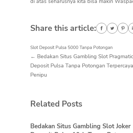
di atas seharusnya kita bisa makin Waspa
Share this article:
Slot Deposit Pulsa 5000 Tanpa Potongan
Post
←
Bedakan Situs Gambling Slot Pragmati
Deposit Pulsa Tanpa Potongan Terpercaya
navigation
Penipu
Related Posts
Bedakan Situs Gambling Slot Joker