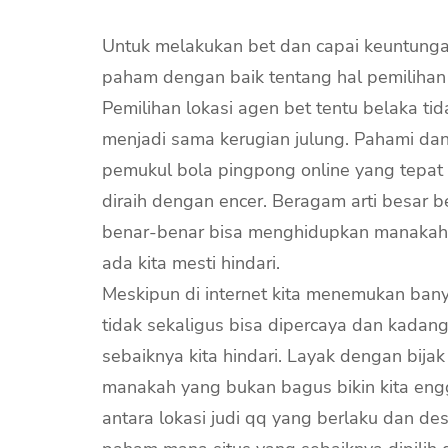
Untuk melakukan bet dan capai keuntunga
paham dengan baik tentang hal pemilihan l
Pemilihan lokasi agen bet tentu belaka ti
menjadi sama kerugian julung. Pahami dan
pemukul bola pingpong online yang tepat
diraih dengan encer. Beragam arti besar b
benar-benar bisa menghidupkan manakah s
ada kita mesti hindari.
Meskipun di internet kita menemukan banya
tidak sekaligus bisa dipercaya dan kadan
sebaiknya kita hindari. Layak dengan bi
manakah yang bukan bagus bikin kita eng
antara lokasi judi qq yang berlaku dan d