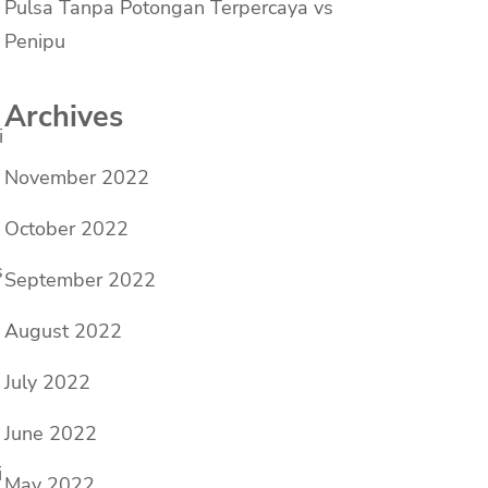
Pulsa Tanpa Potongan Terpercaya vs
Penipu
Archives
i
November 2022
October 2022
s
September 2022
August 2022
July 2022
June 2022
i
May 2022