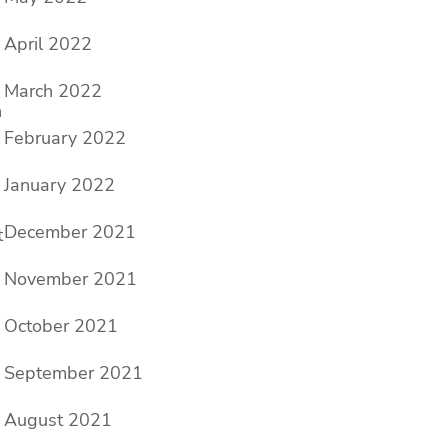
April 2022
March 2022
n
February 2022
January 2022
December 2021
t
November 2021
October 2021
September 2021
August 2021