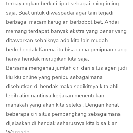
terbayangkan berkali lipat sebagai iming iming
saja. Buat untuk diwaspadai agar lain terjadi
berbagai macam kerugian berbobot bet. Andai
memang terdapat banyak ekstra yang benar yang
ditawarkan sebaiknya ada kita lain mudah
berkehendak Karena itu bisa cuma penipuan nang
hanya hendak merugikan kita saja.
Bersama mengenali jumlah ciri dari situs agen judi
kiu kiu online yang penipu sebagaimana
disebutkan di hendak maka sedikitnya kita ahli
lebih alim nantinya kerjakan menentukan
manakah yang akan kita seleksi. Dengan kenal
beberapa ciri situs pembangkang sebagaimana
dijelaskan di hendak seharusnya kita bisa kian
Waspada.