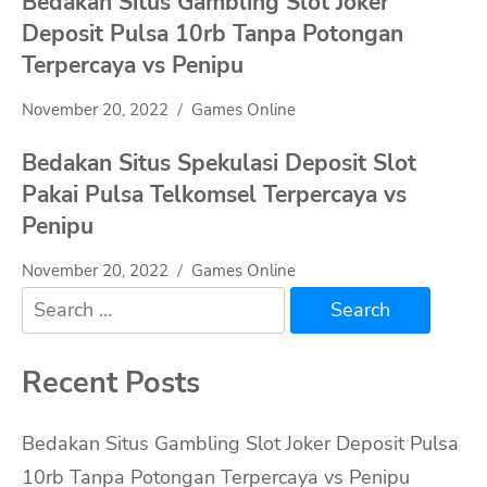
Bedakan Situs Gambling Slot Joker
Deposit Pulsa 10rb Tanpa Potongan
Terpercaya vs Penipu
November 20, 2022
Games Online
Bedakan Situs Spekulasi Deposit Slot
Pakai Pulsa Telkomsel Terpercaya vs
Penipu
November 20, 2022
Games Online
Search
for:
Recent Posts
Bedakan Situs Gambling Slot Joker Deposit Pulsa
10rb Tanpa Potongan Terpercaya vs Penipu