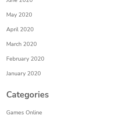
May 2020
April 2020
March 2020
February 2020
January 2020
Categories
Games Online