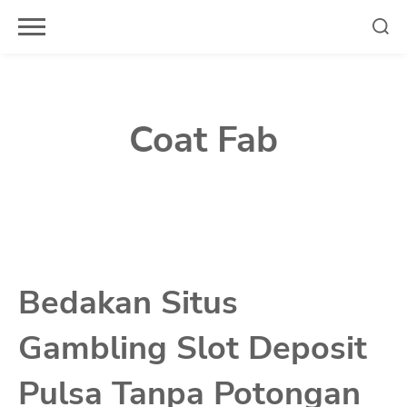
Skip
to
content
Coat Fab
Bedakan Situs
Gambling Slot Deposit
Pulsa Tanpa Potongan