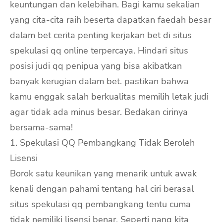
keuntungan dan kelebihan. Bagi kamu sekalian
yang cita-cita raih beserta dapatkan faedah besar
dalam bet cerita penting kerjakan bet di situs
spekulasi qq online terpercaya. Hindari situs
posisi judi qq penipua yang bisa akibatkan
banyak kerugian dalam bet. pastikan bahwa
kamu enggak salah berkualitas memilih letak judi
agar tidak ada minus besar. Bedakan cirinya
bersama-sama!
1. Spekulasi QQ Pembangkang Tidak Beroleh
Lisensi
Borok satu keunikan yang menarik untuk awak
kenali dengan pahami tentang hal ciri berasal
situs spekulasi qq pembangkang tentu cuma
tidak nemiliki lisensi benar. Seperti nang kita