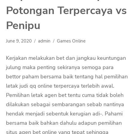
Potongan Terpercaya vs
Penipu
June 9, 2020
admin
Games Online
Kerjakan melakukan bet dan jangkau keuntungan
julung maka penting sekiranya semoga para
bettor paham bersama baik tentang hal pemilihan
letak judi qq online terpercaya terlebih awal.
Pemilihan letak agen bet tentu cuma tidak boleh
dilakukan sebagai sembarangan sebab nantinya
hendak menjadi sebentuk kerugian adi-. Pahami
bersama baik bahkan dahulu adapun pemilihan
situs agen bet online yang tepat sehingga