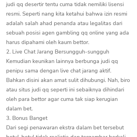
judi qq desertir tentu cuma tidak nemiliki lisensi
resmi. Seperti nang kita ketahui bahwa izin resmi
adalah salah ahad penanda atau legalitas dari
sebuah posisi agen gambling qq online yang ada
harus dipahami oleh kaum bettor.
2. Live Chat Jarang Bersungguh-sungguh
Kemudian keunikan lainnya berbunga judi qq
penipu sama dengan live chat jarang aktif.
Bahkan disini akan amat sulit dihubungi. Nah, biro
atau situs judi qq seperti ini sebaiknya dihindari
oleh para bettor agar cuma tak siap kerugian
dalam bet.
3. Bonus Banget
Dari segi penawaran ekstra dalam bet tersebut
betul-betul tidak realistis dan tergambar berkali