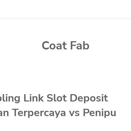
Coat Fab
ing Link Slot Deposit
n Terpercaya vs Penipu