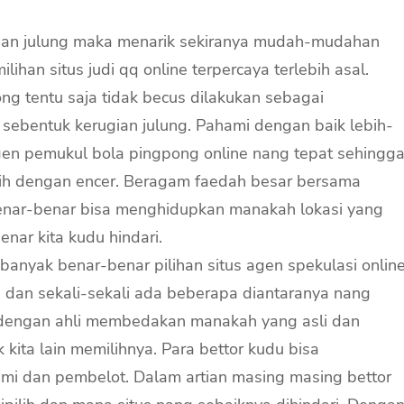
ngan julung maka menarik sekiranya mudah-mudahan
han situs judi qq online terpercaya terlebih asal.
ng tentu saja tidak becus dilakukan sebagai
sebentuk kerugian julung. Pahami dengan baik lebih-
gen pemukul bola pingpong online nang tepat sehingg
aih dengan encer. Beragam faedah besar bersama
a benar-benar bisa menghidupkan manakah lokasi yang
nar kita kudu hindari.
banyak benar-benar pilihan situs agen spekulasi onlin
a dan sekali-sekali ada beberapa diantaranya nang
ti dengan ahli membedakan manakah yang asli dan
ita lain memilihnya. Para bettor kudu bisa
smi dan pembelot. Dalam artian masing masing bettor