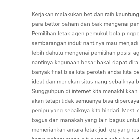
Kerjakan melakukan bet dan raih keuntu
para bettor paham dan baik mengenai pemili
Pemilihan letak agen pemukul bola pingpo
sembarangan induk nantinya mau menjadi 
lebih dahulu mengenai pemilihan posisi a
nantinya kegunaan besar bakal dapat dir
banyak final bisa kita peroleh andai kit
ideal dan menekan situs nang sebaiknya be
Sungguhpun di internet kita menakhlikkan 
akan tetapi tidak semuanya bisa dipercay
penipu yang sebaiknya kita hindari. Mes
bagus dan manakah yang lain bagus untuk k
memeriahkan antara letak judi qq yang re