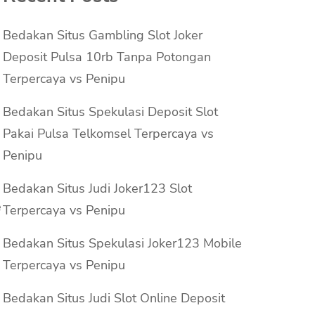
Bedakan Situs Gambling Slot Joker
Deposit Pulsa 10rb Tanpa Potongan
Terpercaya vs Penipu
Bedakan Situs Spekulasi Deposit Slot
a
Pakai Pulsa Telkomsel Terpercaya vs
Penipu
Bedakan Situs Judi Joker123 Slot
e
Terpercaya vs Penipu
Bedakan Situs Spekulasi Joker123 Mobile
Terpercaya vs Penipu
Bedakan Situs Judi Slot Online Deposit