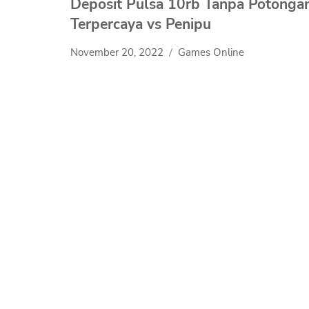
Deposit Pulsa 10rb Tanpa Potonga
Terpercaya vs Penipu
November 20, 2022
Games Online