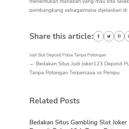
menentukan manakah yang mau kita seleks
pembangkang sebagaimana dijelaskan di a
Share this article:
Judi Slot Deposit Pulsa Tanpa Potongan
Post
←
Bedakan Situs Judi Joker123 Deposit P
Tanpa Potongan Terpercaya vs Penipu
navigation
Related Posts
Bedakan Situs Gambling Slot Joker