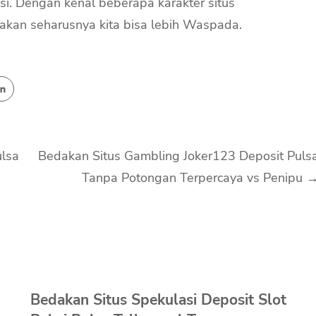
i. Dengan kenal beberapa karakter situs
kan seharusnya kita bisa lebih Waspada.
ulsa
Bedakan Situs Gambling Joker123 Deposit Puls
Tanpa Potongan Terpercaya vs Penipu
Bedakan Situs Spekulasi Deposit Slot