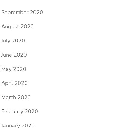
September 2020
August 2020
July 2020
June 2020
May 2020
April 2020
March 2020
February 2020
January 2020