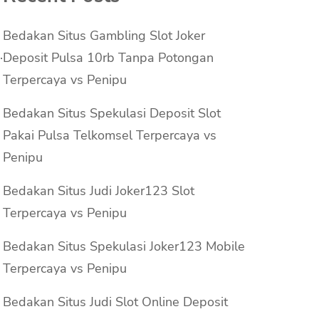
Bedakan Situs Gambling Slot Joker
.
Deposit Pulsa 10rb Tanpa Potongan
Terpercaya vs Penipu
Bedakan Situs Spekulasi Deposit Slot
Pakai Pulsa Telkomsel Terpercaya vs
Penipu
Bedakan Situs Judi Joker123 Slot
Terpercaya vs Penipu
Bedakan Situs Spekulasi Joker123 Mobile
Terpercaya vs Penipu
Bedakan Situs Judi Slot Online Deposit