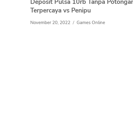
Deposit Pulsa 10rb Tanpa Potonga
Terpercaya vs Penipu
November 20, 2022
Games Online