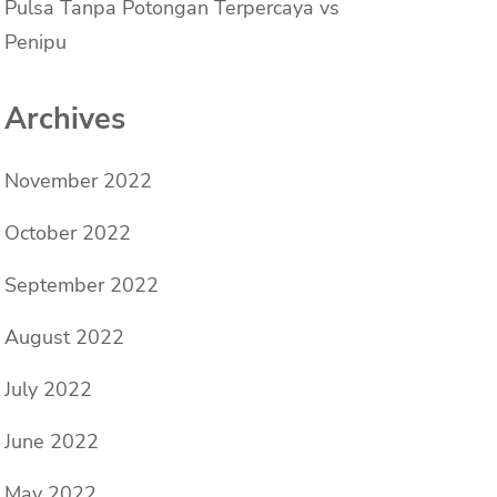
Pulsa Tanpa Potongan Terpercaya vs
Penipu
Archives
November 2022
October 2022
September 2022
August 2022
July 2022
June 2022
May 2022