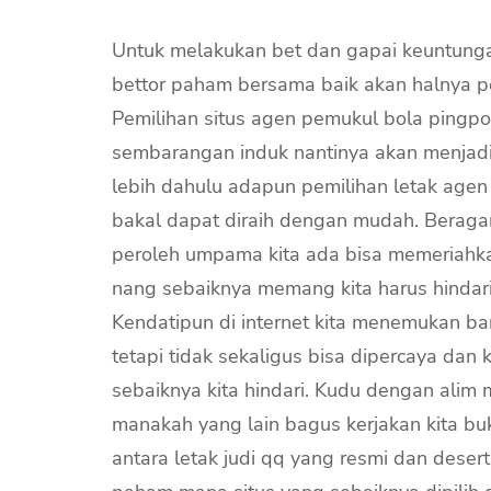
Untuk melakukan bet dan gapai keuntung
bettor paham bersama baik akan halnya pem
Pemilihan situs agen pemukul bola pingpo
sembarangan induk nantinya akan menjadi 
lebih dahulu adapun pemilihan letak agen
bakal dapat diraih dengan mudah. Beragam
peroleh umpama kita ada bisa memeriahka
nang sebaiknya memang kita harus hindari
Kendatipun di internet kita menemukan ba
tetapi tidak sekaligus bisa dipercaya da
sebaiknya kita hindari. Kudu dengan ali
manakah yang lain bagus kerjakan kita bu
antara letak judi qq yang resmi dan dese