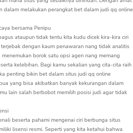
dan mana situs yang sebaiknya dihindari. Dengan amat
n dalam melakukan perangkat bet dalam judi qq online
rcaya bersama Penipu
us ataupun tidak tentu kita kudu dicek kira-kira ciri
k terjebak dengan kaum penawaran nang tidak analitis
rta menemukan borok satu opsi agen nang memang
serta kelebihan. Bagi kamu sekalian yang cita-cita raih
 penting bikin bet dalam situs judi qq online
enipua yang bisa akibatkan banyak kekurangan dalam
 lain salah berbobot memilih posisi judi agar tidak
ensi
enali beserta pahami mengenai ciri berbunga situs
iliki lisensi resmi. Seperti yang kita ketahui bahwa