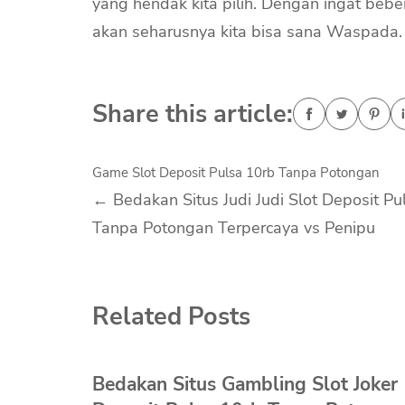
yang hendak kita pilih. Dengan ingat bebe
akan seharusnya kita bisa sana Waspada.
Share this article:
Game Slot Deposit Pulsa 10rb Tanpa Potongan
Post
←
Bedakan Situs Judi Judi Slot Deposit Pu
Tanpa Potongan Terpercaya vs Penipu
navigation
Related Posts
Bedakan Situs Gambling Slot Joker