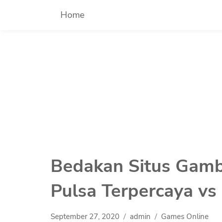
Skip
Home
to
content
Bedakan Situs Gambl
Pulsa Terpercaya vs
September 27, 2020
admin
Games Online