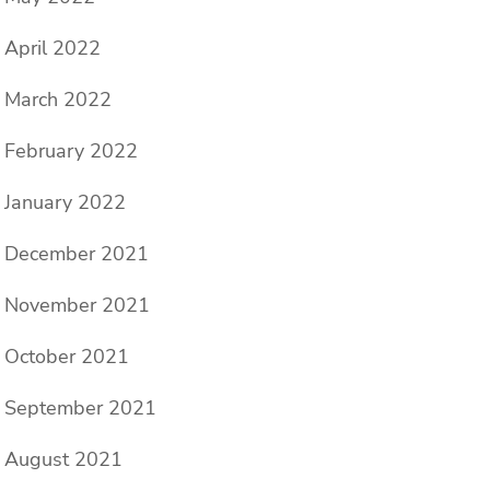
April 2022
March 2022
February 2022
January 2022
December 2021
November 2021
October 2021
September 2021
August 2021