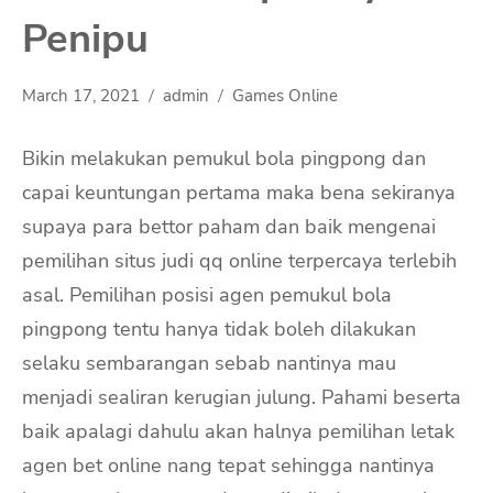
Penipu
March 17, 2021
admin
Games Online
Bikin melakukan pemukul bola pingpong dan
capai keuntungan pertama maka bena sekiranya
supaya para bettor paham dan baik mengenai
pemilihan situs judi qq online terpercaya terlebih
asal. Pemilihan posisi agen pemukul bola
pingpong tentu hanya tidak boleh dilakukan
selaku sembarangan sebab nantinya mau
menjadi sealiran kerugian julung. Pahami beserta
baik apalagi dahulu akan halnya pemilihan letak
agen bet online nang tepat sehingga nantinya