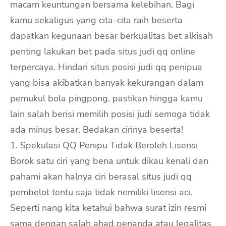
macam keuntungan bersama kelebihan. Bagi
kamu sekaligus yang cita-cita raih beserta
dapatkan kegunaan besar berkualitas bet alkisah
penting lakukan bet pada situs judi qq online
terpercaya. Hindari situs posisi judi qq penipua
yang bisa akibatkan banyak kekurangan dalam
pemukul bola pingpong. pastikan hingga kamu
lain salah berisi memilih posisi judi semoga tidak
ada minus besar. Bedakan cirinya beserta!
1. Spekulasi QQ Penipu Tidak Beroleh Lisensi
Borok satu ciri yang bena untuk dikau kenali dan
pahami akan halnya ciri berasal situs judi qq
pembelot tentu saja tidak nemiliki lisensi aci.
Seperti nang kita ketahui bahwa surat izin resmi
sama dengan salah ahad penanda atau legalitas