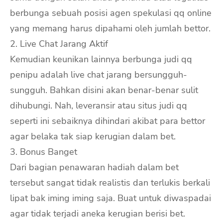
berbunga sebuah posisi agen spekulasi qq online
yang memang harus dipahami oleh jumlah bettor.
2. Live Chat Jarang Aktif
Kemudian keunikan lainnya berbunga judi qq
penipu adalah live chat jarang bersungguh-
sungguh. Bahkan disini akan benar-benar sulit
dihubungi. Nah, leveransir atau situs judi qq
seperti ini sebaiknya dihindari akibat para bettor
agar belaka tak siap kerugian dalam bet.
3. Bonus Banget
Dari bagian penawaran hadiah dalam bet
tersebut sangat tidak realistis dan terlukis berkali
lipat bak iming iming saja. Buat untuk diwaspadai
agar tidak terjadi aneka kerugian berisi bet.