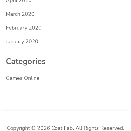
April 2020
March 2020
February 2020
January 2020
Categories
Games Online
Copyright © 2026 Coat Fab. All Rights Reserved.