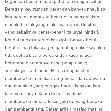
kegunaan besar mau dapat diraih dengan cahar.
Beragam keuntungan besar dan banyak final bisa
kita peroleh andai kita benar bisa memarakkan
manakah letak yang maksimal dan indik situs
yang sebaiknya benar-benar kita layak hindari.
Kendatipun di internet kita cipta banyak betul-
betul pilihan lokasi agen gambling online walakin
tidak sekali bisa dipercaya dan kadang ada
beberapa diantaranya nang penipu nang
sebaiknya kita hindari. Harus dengan alim
membedakan manakah yang benar dan adiwarna
dan manakah yang enggak bagus kerjakan kita
lain memilihnya. Kaum bettor layak bisa
membedakan antara lokasi judi qq yang berlaku
dan pembangkang. Dalam artian masing masing