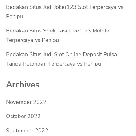
Bedakan Situs Judi Joker123 Slot Terpercaya vs
Penipu
Bedakan Situs Spekulasi Joker123 Mobile
Terpercaya vs Penipu
Bedakan Situs Judi Slot Online Deposit Pulsa
Tanpa Potongan Terpercaya vs Penipu
Archives
November 2022
October 2022
September 2022