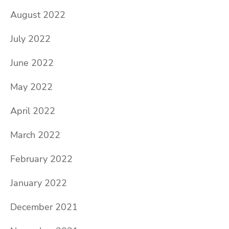
August 2022
July 2022
June 2022
May 2022
April 2022
March 2022
February 2022
January 2022
December 2021