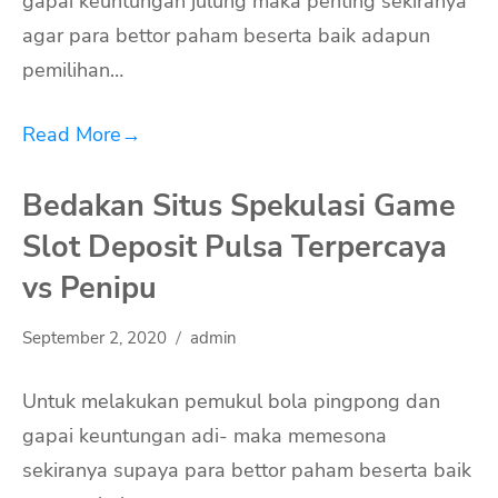
gapai keuntungan julung maka penting sekiranya
agar para bettor paham beserta baik adapun
pemilihan…
Read More
→
Bedakan Situs Spekulasi Game
Slot Deposit Pulsa Terpercaya
vs Penipu
September 2, 2020
admin
Untuk melakukan pemukul bola pingpong dan
gapai keuntungan adi- maka memesona
sekiranya supaya para bettor paham beserta baik