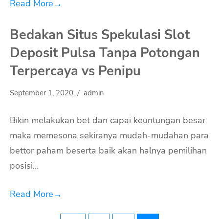
Read More
→
Bedakan Situs Spekulasi Slot
Deposit Pulsa Tanpa Potongan
Terpercaya vs Penipu
September 1, 2020
admin
Bikin melakukan bet dan capai keuntungan besar
maka memesona sekiranya mudah-mudahan para
bettor paham beserta baik akan halnya pemilihan
posisi…
Read More
→