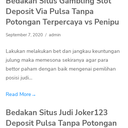
Bedakan Situs Gambling Slot
Deposit Via Pulsa Tanpa
Potongan Terpercaya vs Penipu
September 7, 2020
admin
Lakukan melakukan bet dan jangkau keuntungan
julung maka memesona sekiranya agar para
bettor paham dengan baik mengenai pemilihan
posisi judi…
Read More
→
Bedakan Situs Judi Joker123
Deposit Pulsa Tanpa Potongan