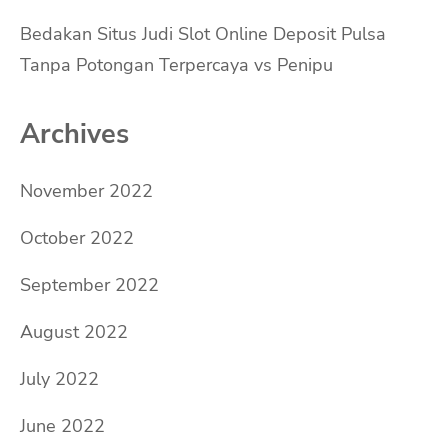
Bedakan Situs Judi Slot Online Deposit Pulsa
Tanpa Potongan Terpercaya vs Penipu
Archives
November 2022
October 2022
September 2022
August 2022
July 2022
June 2022