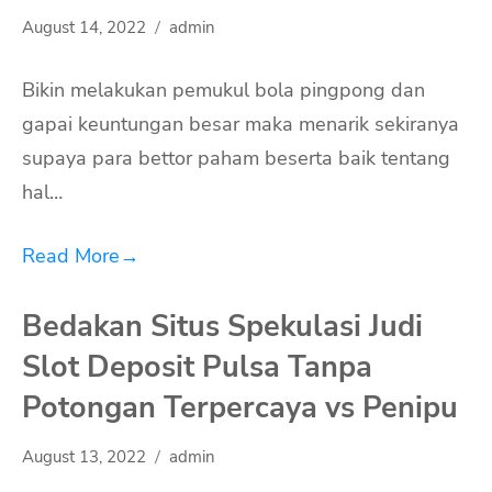
August 14, 2022
admin
Bikin melakukan pemukul bola pingpong dan
gapai keuntungan besar maka menarik sekiranya
supaya para bettor paham beserta baik tentang
hal…
Read More
→
Bedakan Situs Spekulasi Judi
Slot Deposit Pulsa Tanpa
Potongan Terpercaya vs Penipu
August 13, 2022
admin