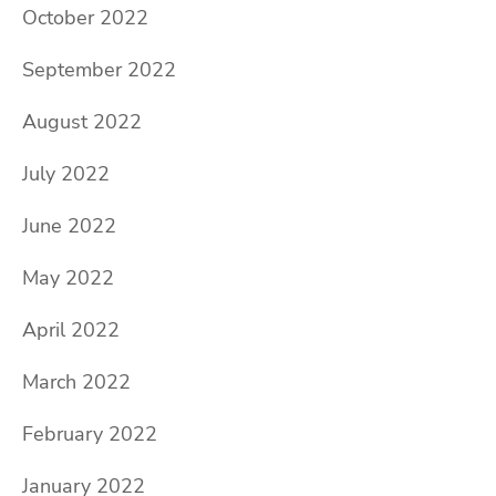
October 2022
September 2022
August 2022
July 2022
June 2022
May 2022
April 2022
March 2022
February 2022
January 2022