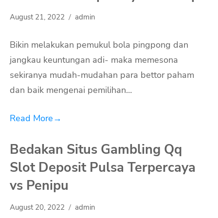
August 21, 2022
admin
Bikin melakukan pemukul bola pingpong dan
jangkau keuntungan adi- maka memesona
sekiranya mudah-mudahan para bettor paham
dan baik mengenai pemilihan…
Read More
→
Bedakan Situs Gambling Qq
Slot Deposit Pulsa Terpercaya
vs Penipu
August 20, 2022
admin