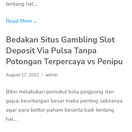
tentang hal…
Read More
→
Bedakan Situs Gambling Slot
Deposit Via Pulsa Tanpa
Potongan Terpercaya vs Penipu
August 17, 2022
admin
Bikin melakukan pemukul bola pingpong dan
gapai keuntungan besar maka penting sekiranya
agar para bettor paham beserta baik tentang
hal…